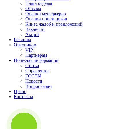
Наши отделы
Отзывы
Оценки менеджеров
Оценки приёмщиков
Книга жалоб и предложений
Вакансии
Акции
Регионы
Оптовикам
VIP
Партнерам
Полезная информация
Статьи
Справочник
ГОСТЫ
Новости
Вопрос-ответ
Прайс
Контакты