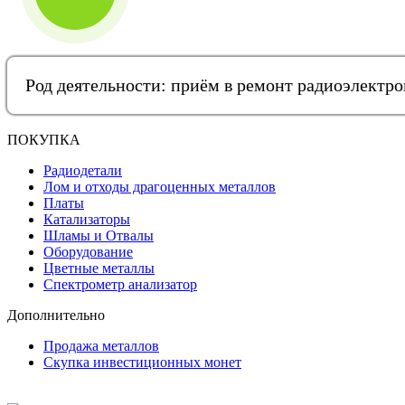
Род деятельности: приём в ремонт радиоэлектр
ПОКУПКА
Радиодетали
Лом и отходы драгоценных металлов
Платы
Катализаторы
Шламы и Отвалы
Оборудование
Цветные металлы
Спектрометр анализатор
Дополнительно
Продажа металлов
Скупка инвестиционных монет