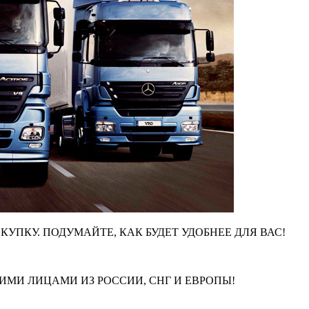
КУПКУ. ПОДУМАЙТЕ, КАК БУДЕТ УДОБНЕЕ ДЛЯ ВАС!
МИ ЛИЦАМИ ИЗ РОССИИ, СНГ И ЕВРОПЫ!