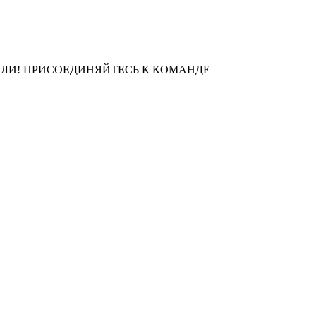
ЛИ! ПРИСОЕДИНЯЙТЕСЬ К КОМАНДЕ