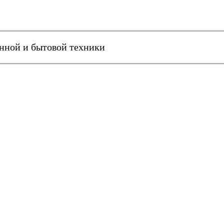
онной и бытовой техники