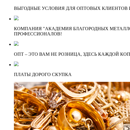
ВЫГОДНЫЕ УСЛОВИЯ ДЛЯ ОПТОВЫХ КЛИЕНТОВ И
КОМПАНИЯ "АКАДЕМИЯ БЛАГОРОДНЫХ МЕТАЛЛО
ПРОФЕССИОНАЛОВ!
ОПТ – ЭТО ВАМ НЕ РОЗНИЦА, ЗДЕСЬ КАЖДОЙ КО
ПЛАТЫ ДОРОГО СКУПКА