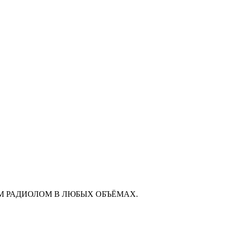
М РАДИОЛОМ В ЛЮБЫХ ОБЪЁМАХ.