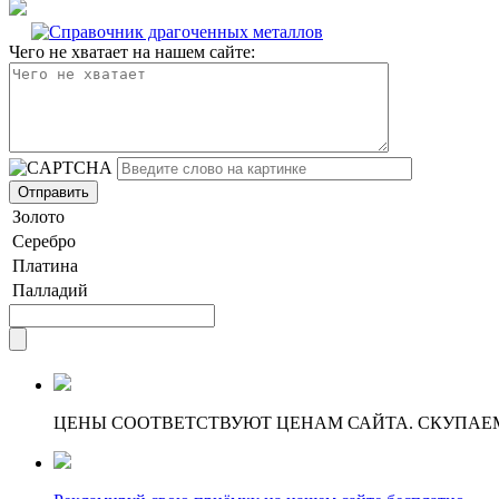
Чего не хватает на нашем сайте:
Золото
Серебро
Платина
Палладий
ЦЕНЫ СООТВЕТСТВУЮТ ЦЕНАМ САЙТА. СКУПАЕ