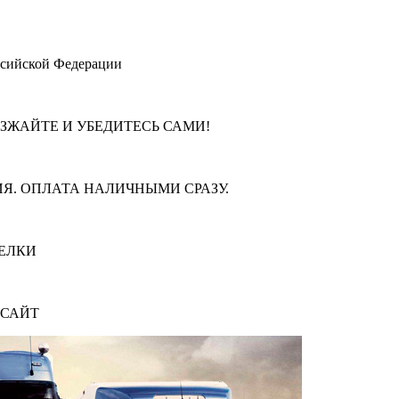
ссийской Федерации
ЕЗЖАЙТЕ И УБЕДИТЕСЬ САМИ!
Я. ОПЛАТА НАЛИЧНЫМИ СРАЗУ.
ЕЛКИ
 САЙТ