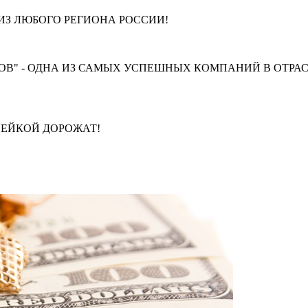
З ЛЮБОГО РЕГИОНА РОССИИ!
В" - ОДНА ИЗ САМЫХ УСПЕШНЫХ КОМПАНИЙ В ОТРАС
ПЕЙКОЙ ДОРОЖАТ!