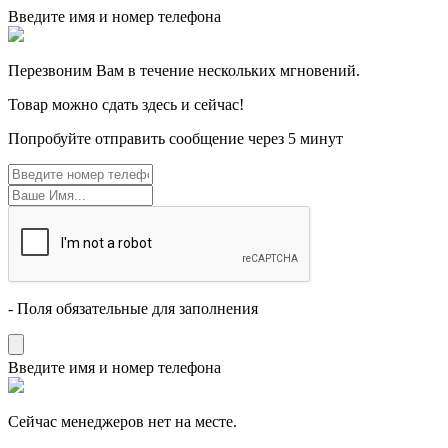
Введите имя и номер телефона
Перезвоним Вам в течение нескольких мгновений.
Товар можно сдать здесь и сейчас!
Попробуйте отправить сообщение через 5 минут
- Поля обязательные для заполнения
Введите имя и номер телефона
Cейчас менеджеров нет на месте.