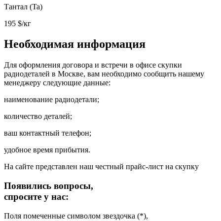
Тантал (Ta)
195
$/кг
Необходимая информация
Для оформления договора и встречи в офисе скупки
радиодеталей в Москве, вам необходимо сообщить нашему
менеджеру следующие данные:
наименование радиодетали;
количество деталей;
ваш контактный телефон;
удобное время прибытия.
На сайте представлен наш честный прайс-лист на скупку
Появились вопросы,
спросите у нас:
Поля помеченные символом звездочка (*),