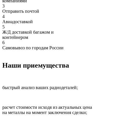
компаниями
3
Отправить почтой
4
Авиадоставкой
5
Ж/Д доставкой багажом и
контейнером
6
Самовывоз по городам России
Наши приемущества
быстрый анализ ваших радиодеталей;
расчет стоимости исходя из актуальных цена
на металлы на момент заключения сделки;