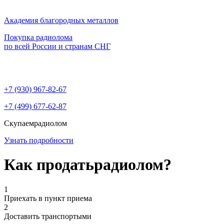
Академия благородных металлов
Покупка радиолома
по всей России и странам СНГ
+7 (930)
967-82-67
+7 (499)
677-62-87
Скупаем
радиолом
Узнать подробности
Как продать
радиолом?
1
Приехать в пункт приема
2
Доставить транспортыми