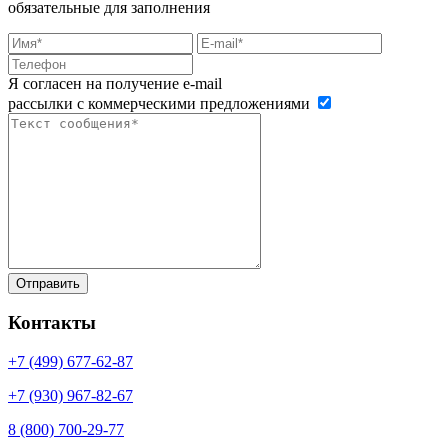
обязательные для заполнения
Я согласен на получение e-mail
рассылки с коммерческими предложениями
Контакты
+7 (499)
677-62-87
+7 (930)
967-82-67
8 (800)
700-29-77