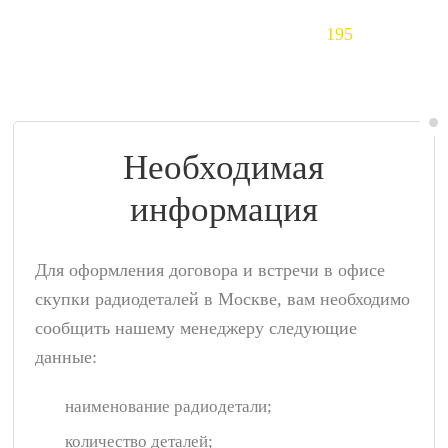
Тантал (Ta)
195
$/кг
Необходимая
информация
Для оформления договора и встречи в офисе
скупки радиодеталей в Москве, вам необходимо
сообщить нашему менеджеру следующие
данные:
наименование радиодетали;
количество деталей;