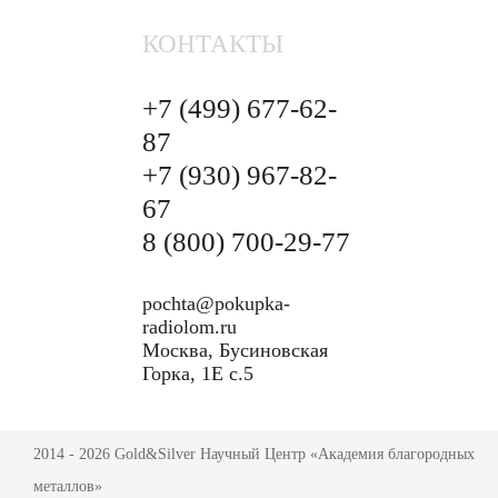
КОНТАКТЫ
+7 (499)
677-62-
87
+7 (930)
967-82-
67
8 (800)
700-29-77
pochta@pokupka-
radiolom.ru
Москва, Бусиновская
Горка, 1Е с.5
2014 - 2026 Gold&Silver Научный Центр «Академия благородных
металлов»