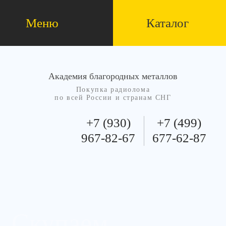
Меню
Каталог
Академия благородных металлов
Покупка радиолома
по всей России и странам СНГ
+7 (930)
+7 (499)
967-82-67
677-62-87
Скупаем