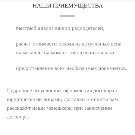
НАШИ ПРИЕМУЩЕСТВА
быстрый анализ ваших радиодеталей;
расчет стоимости исходя из актуальных цена
на металлы на момент заключения сделки;
предоставление всех необходимых документов.
Подробнее об условиях оформления договора с
юридическими лицами, доставки и оплаты вам
расскажут наши менеджеры при заключении
договора.