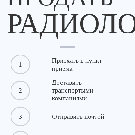
РАДИОЛ
Приехать в пункт
1
приема
Доставить
2
транспортыми
компаниями
3
Отправить почтой