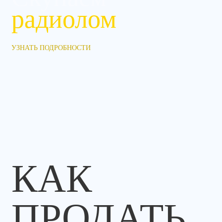
радиолом
УЗНАТЬ ПОДРОБНОСТИ
КАК
ПРОДАТЬ