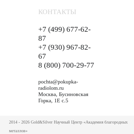
КОНТАКТЫ
+7 (499)
677-62-
87
+7 (930)
967-82-
67
8 (800)
700-29-77
pochta@pokupka-
radiolom.ru
Москва, Бусиновская
Горка, 1Е с.5
2014 - 2026 Gold&Silver Научный Центр «Академия благородных
металлов»