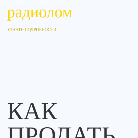
радиолом
УЗНАТЬ ПОДРОБНОСТИ
КАК
ПРОДАТЬ