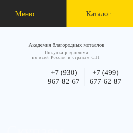
Меню
Каталог
Академия благородных металлов
Покупка радиолома
по всей России и странам СНГ
+7 (930)
+7 (499)
967-82-67
677-62-87
Скупаем