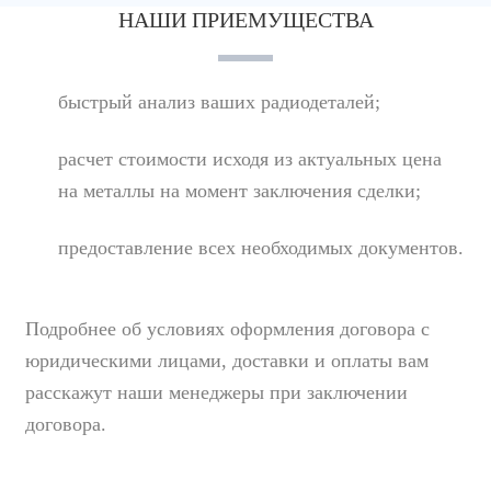
НАШИ ПРИЕМУЩЕСТВА
быстрый анализ ваших радиодеталей;
расчет стоимости исходя из актуальных цена
на металлы на момент заключения сделки;
предоставление всех необходимых документов.
Подробнее об условиях оформления договора с
юридическими лицами, доставки и оплаты вам
расскажут наши менеджеры при заключении
договора.