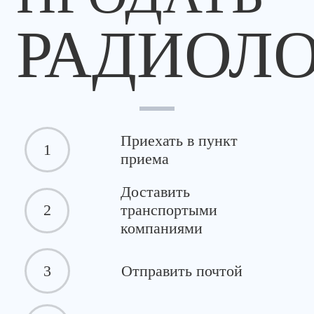
РАДИОЛ
Приехать в пункт
1
приема
Доставить
2
транспортыми
компаниями
3
Отправить почтой