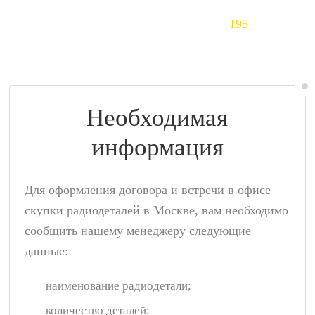
Тантал (Ta)
195
$/кг
Необходимая
информация
Для оформления договора и встречи в офисе
скупки радиодеталей в Москве, вам необходимо
сообщить нашему менеджеру следующие
данные:
наименование радиодетали;
количество деталей;