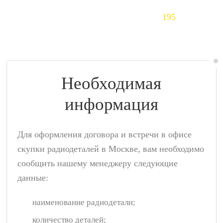
Тантал (Ta)
195
$/кг
Необходимая
информация
Для оформления договора и встречи в офисе
скупки радиодеталей в Москве, вам необходимо
сообщить нашему менеджеру следующие
данные:
наименование радиодетали;
количество деталей;