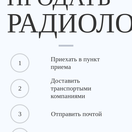
РАДИОЛ
Приехать в пункт
1
приема
Доставить
2
транспортыми
компаниями
3
Отправить почтой