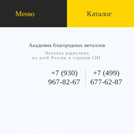
Меню
Каталог
Академия благородных металлов
Покупка радиолома
по всей России и странам СНГ
+7 (930)
+7 (499)
967-82-67
677-62-87
Скупаем