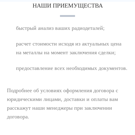
НАШИ ПРИЕМУЩЕСТВА
быстрый анализ ваших радиодеталей;
расчет стоимости исходя из актуальных цена
на металлы на момент заключения сделки;
предоставление всех необходимых документов.
Подробнее об условиях оформления договора с
юридическими лицами, доставки и оплаты вам
расскажут наши менеджеры при заключении
договора.