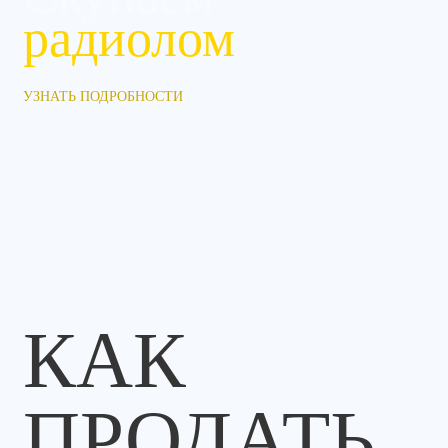
радиолом
УЗНАТЬ ПОДРОБНОСТИ
КАК
ПРОДАТЬ