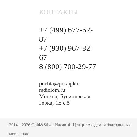
КОНТАКТЫ
+7 (499)
677-62-
87
+7 (930)
967-82-
67
8 (800)
700-29-77
pochta@pokupka-
radiolom.ru
Москва, Бусиновская
Горка, 1Е с.5
2014 - 2026 Gold&Silver Научный Центр «Академия благородных
металлов»