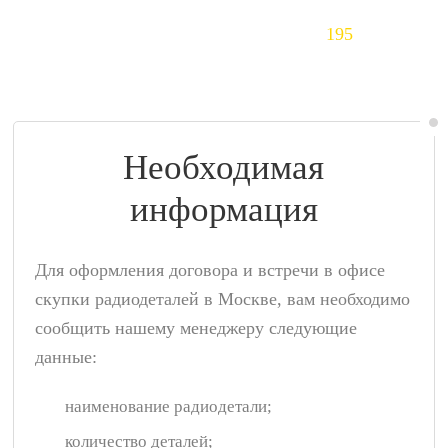
Тантал (Ta)
195
$/кг
Необходимая
информация
Для оформления договора и встречи в офисе
скупки радиодеталей в Москве, вам необходимо
сообщить нашему менеджеру следующие
данные:
наименование радиодетали;
количество деталей;