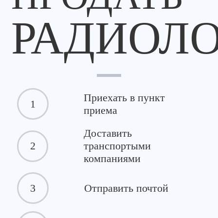
РАДИОЛ
Приехать в пункт
1
приема
Доставить
2
транспортыми
компаниями
3
Отправить почтой