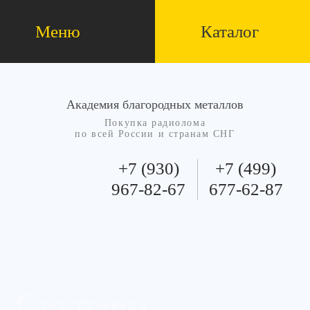
Меню
Каталог
Академия благородных металлов
Покупка радиолома
по всей России и странам СНГ
+7 (930)
+7 (499)
967-82-67
677-62-87
Скупаем