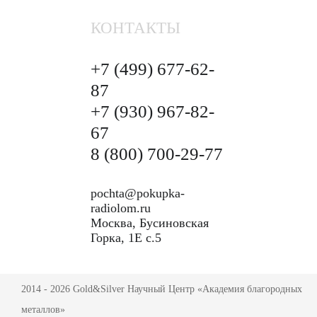
КОНТАКТЫ
+7 (499)
677-62-
87
+7 (930)
967-82-
67
8 (800)
700-29-77
pochta@pokupka-
radiolom.ru
Москва, Бусиновская
Горка, 1Е с.5
2014 - 2026 Gold&Silver Научный Центр «Академия благородных
металлов»