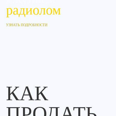
радиолом
УЗНАТЬ ПОДРОБНОСТИ
КАК
ПРОДАТЬ