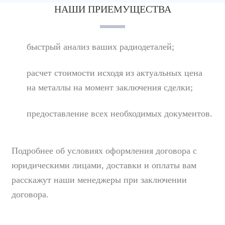
НАШИ ПРИЕМУЩЕСТВА
быстрый анализ ваших радиодеталей;
расчет стоимости исходя из актуальных цена
на металлы на момент заключения сделки;
предоставление всех необходимых документов.
Подробнее об условиях оформления договора с
юридическими лицами, доставки и оплаты вам
расскажут наши менеджеры при заключении
договора.