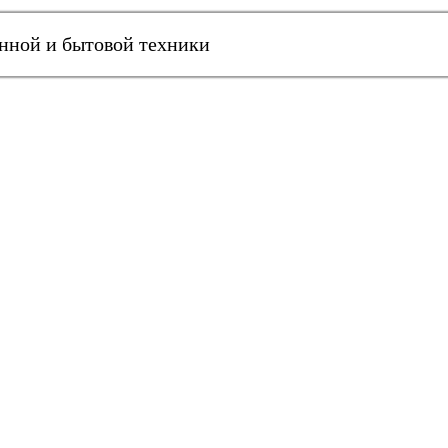
онной и бытовой техники