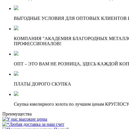
ВЫГОДНЫЕ УСЛОВИЯ ДЛЯ ОПТОВЫХ КЛИЕНТОВ И
КОМПАНИЯ "АКАДЕМИЯ БЛАГОРОДНЫХ МЕТАЛЛО
ПРОФЕССИОНАЛОВ!
ОПТ – ЭТО ВАМ НЕ РОЗНИЦА, ЗДЕСЬ КАЖДОЙ КО
ПЛАТЫ ДОРОГО СКУПКА
Скупка ювелирного золота по лучшим ценам КРУГЛО
Преимущества