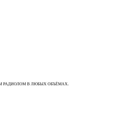
М РАДИОЛОМ В ЛЮБЫХ ОБЪЁМАХ.