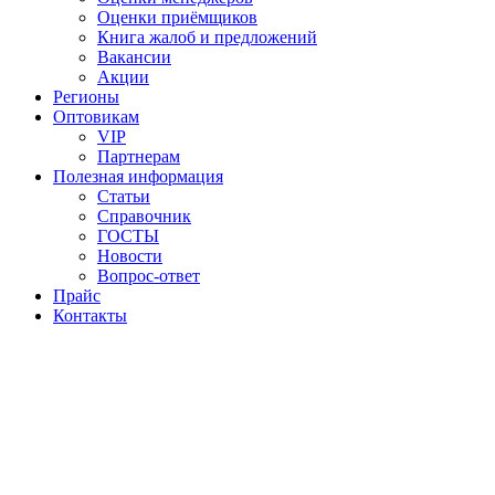
Оценки приёмщиков
Книга жалоб и предложений
Вакансии
Акции
Регионы
Оптовикам
VIP
Партнерам
Полезная информация
Статьи
Справочник
ГОСТЫ
Новости
Вопрос-ответ
Прайс
Контакты