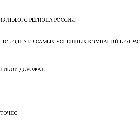
З ЛЮБОГО РЕГИОНА РОССИИ!
В" - ОДНА ИЗ САМЫХ УСПЕШНЫХ КОМПАНИЙ В ОТРАС
ПЕЙКОЙ ДОРОЖАТ!
СУТОЧНО