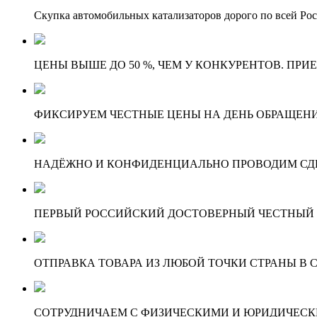
Скупка автомобильных катализаторов дорого по всей Ро
ЦЕНЫ ВЫШЕ ДО 50 %, ЧЕМ У КОНКУРЕНТОВ. ПРИ
ФИКСИРУЕМ ЧЕСТНЫЕ ЦЕНЫ НА ДЕНЬ ОБРАЩЕНИ
НАДЁЖНО И КОНФИДЕНЦИАЛЬНО ПРОВОДИМ СД
ПЕРВЫЙ РОССИЙСКИЙ ДОСТОВЕРНЫЙ ЧЕСТНЫЙ
ОТПРАВКА ТОВАРА ИЗ ЛЮБОЙ ТОЧКИ СТРАНЫ В С
СОТРУДНИЧАЕМ С ФИЗИЧЕСКИМИ И ЮРИДИЧЕСКИ