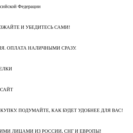
ссийской Федерации
ЕЗЖАЙТЕ И УБЕДИТЕСЬ САМИ!
Я. ОПЛАТА НАЛИЧНЫМИ СРАЗУ.
ЕЛКИ
 САЙТ
КУПКУ. ПОДУМАЙТЕ, КАК БУДЕТ УДОБНЕЕ ДЛЯ ВАС!
МИ ЛИЦАМИ ИЗ РОССИИ, СНГ И ЕВРОПЫ!