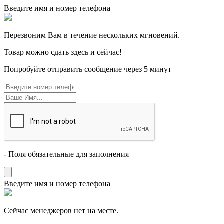
Введите имя и номер телефона
Перезвоним Вам в течение нескольких мгновений.
Товар можно сдать здесь и сейчас!
Попробуйте отправить сообщение через 5 минут
- Поля обязательные для заполнения
Введите имя и номер телефона
Cейчас менеджеров нет на месте.