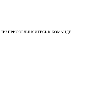
ЛИ! ПРИСОЕДИНЯЙТЕСЬ К КОМАНДЕ