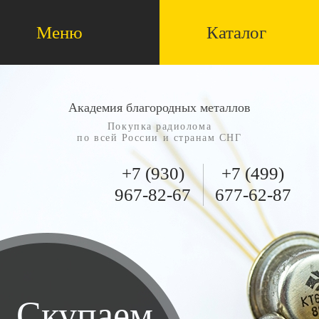
Меню
Каталог
Академия благородных металлов
Покупка радиолома
по всей России и странам СНГ
+7 (930)
+7 (499)
967-82-67
677-62-87
Скупаем