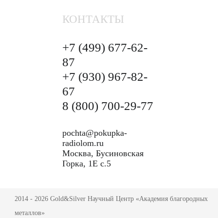
КОНТАКТЫ
+7 (499)
677-62-
87
+7 (930)
967-82-
67
8 (800)
700-29-77
pochta@pokupka-
radiolom.ru
Москва, Бусиновская
Горка, 1Е с.5
2014 - 2026 Gold&Silver Научный Центр «Академия благородных
металлов»