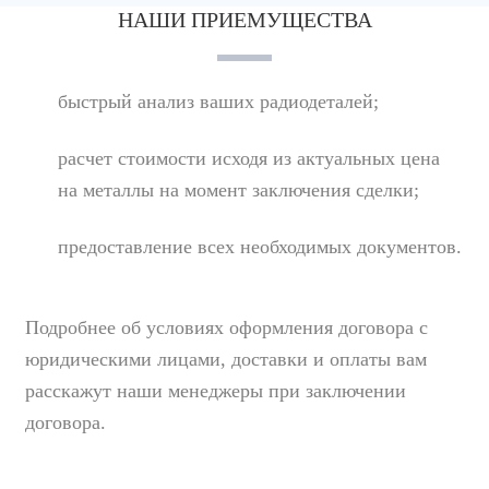
НАШИ ПРИЕМУЩЕСТВА
быстрый анализ ваших радиодеталей;
расчет стоимости исходя из актуальных цена
на металлы на момент заключения сделки;
предоставление всех необходимых документов.
Подробнее об условиях оформления договора с
юридическими лицами, доставки и оплаты вам
расскажут наши менеджеры при заключении
договора.