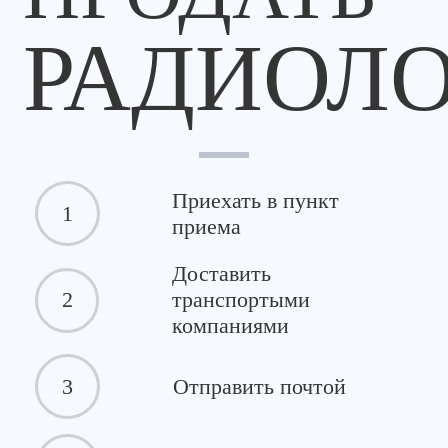
РАДИОЛ
Приехать в пункт
1
приема
Доставить
2
транспортыми
компаниями
3
Отправить почтой