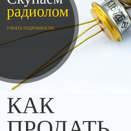
радиолом
УЗНАТЬ ПОДРОБНОСТИ
КАК
ПРОДАТЬ