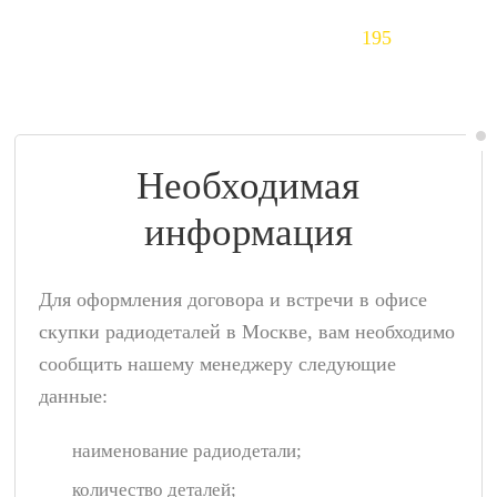
Тантал (Ta)
195
$/кг
Необходимая
информация
Для оформления договора и встречи в офисе
скупки радиодеталей в Москве, вам необходимо
сообщить нашему менеджеру следующие
данные:
наименование радиодетали;
количество деталей;