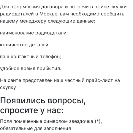
Для оформления договора и встречи в офисе скупки
радиодеталей в Москве, вам необходимо сообщить
нашему менеджеру следующие данные:
наименование радиодетали;
количество деталей;
ваш контактный телефон;
удобное время прибытия.
На сайте представлен наш честный прайс-лист на
скупку
Появились вопросы,
спросите у нас:
Поля помеченные символом звездочка (*),
обязательные для заполнения