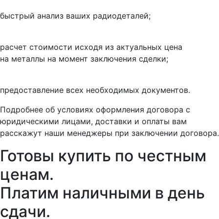
быстрый анализ ваших радиодеталей;
расчет стоимости исходя из актуальных цена
на металлы на момент заключения сделки;
предоставление всех необходимых документов.
Подробнее об условиях оформления договора с
юридическими лицами, доставки и оплаты вам
расскажут наши менеджеры при заключении договора.
Готовы купить
по честным
ценам.
Платим наличными в день
сдачи.