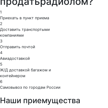
продать
радиолом?
1
Приехать в пункт приема
2
Доставить транспортыми
компаниями
3
Отправить почтой
4
Авиадоставкой
5
Ж/Д доставкой багажом и
контейнером
6
Самовывоз по городам России
Наши приемущества