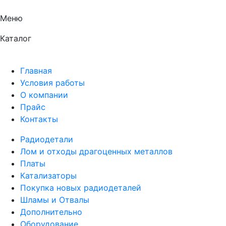
Меню
Каталог
Главная
Условия работы
О компании
Прайс
Контакты
Радиодетали
Лом и отходы драгоценных металлов
Платы
Катализаторы
Покупка новых радиодеталей
Шламы и Отвалы
Дополнительно
Оборудование