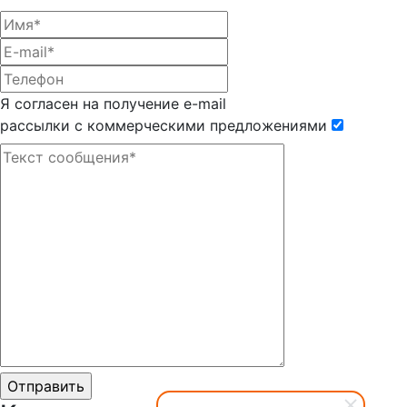
Я согласен на получение e-mail
рассылки с коммерческими предложениями