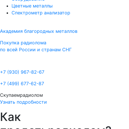
Цветные металлы
Спектрометр анализатор
Академия благородных металлов
Покупка радиолома
по всей России и странам СНГ
+7 (930)
967-82-67
+7 (499)
677-62-87
Скупаем
радиолом
Узнать подробности
Как