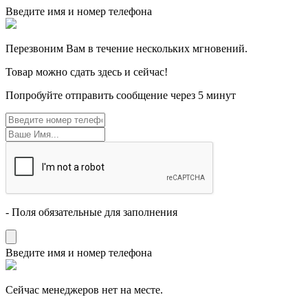
Введите имя и номер телефона
Перезвоним Вам в течение нескольких мгновений.
Товар можно сдать здесь и сейчас!
Попробуйте отправить сообщение через 5 минут
- Поля обязательные для заполнения
Введите имя и номер телефона
Cейчас менеджеров нет на месте.