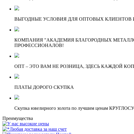
ВЫГОДНЫЕ УСЛОВИЯ ДЛЯ ОПТОВЫХ КЛИЕНТОВ И
КОМПАНИЯ "АКАДЕМИЯ БЛАГОРОДНЫХ МЕТАЛЛО
ПРОФЕССИОНАЛОВ!
ОПТ – ЭТО ВАМ НЕ РОЗНИЦА, ЗДЕСЬ КАЖДОЙ КО
ПЛАТЫ ДОРОГО СКУПКА
Скупка ювелирного золота по лучшим ценам КРУГЛО
Преимущества