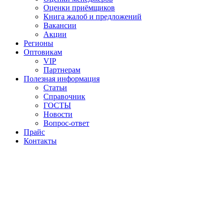
Оценки приёмщиков
Книга жалоб и предложений
Вакансии
Акции
Регионы
Оптовикам
VIP
Партнерам
Полезная информация
Статьи
Справочник
ГОСТЫ
Новости
Вопрос-ответ
Прайс
Контакты