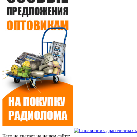
Чего не хватает на нашем сайте: