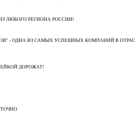
З ЛЮБОГО РЕГИОНА РОССИИ!
В" - ОДНА ИЗ САМЫХ УСПЕШНЫХ КОМПАНИЙ В ОТРАС
ПЕЙКОЙ ДОРОЖАТ!
СУТОЧНО