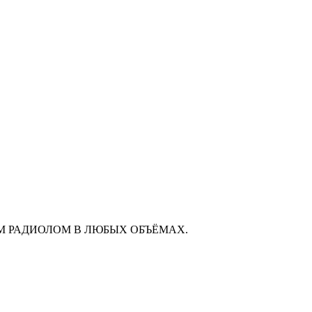
М РАДИОЛОМ В ЛЮБЫХ ОБЪЁМАХ.