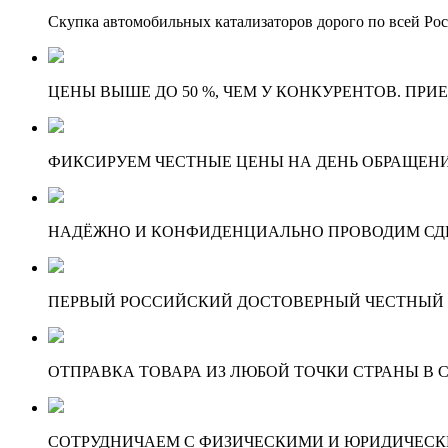
Скупка автомобильных катализаторов дорого по всей Ро
ЦЕНЫ ВЫШЕ ДО 50 %, ЧЕМ У КОНКУРЕНТОВ. ПРИ
ФИКСИРУЕМ ЧЕСТНЫЕ ЦЕНЫ НА ДЕНЬ ОБРАЩЕНИ
НАДЁЖНО И КОНФИДЕНЦИАЛЬНО ПРОВОДИМ СД
ПЕРВЫЙ РОССИЙСКИЙ ДОСТОВЕРНЫЙ ЧЕСТНЫЙ
ОТПРАВКА ТОВАРА ИЗ ЛЮБОЙ ТОЧКИ СТРАНЫ В С
СОТРУДНИЧАЕМ С ФИЗИЧЕСКИМИ И ЮРИДИЧЕСКИ