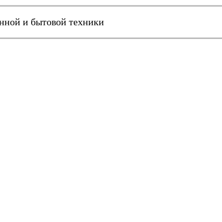
онной и бытовой техники