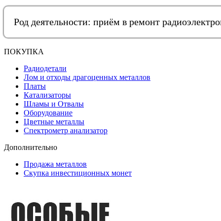
Род деятельности: приём в ремонт радиоэлектр
ПОКУПКА
Радиодетали
Лом и отходы драгоценных металлов
Платы
Катализаторы
Шламы и Отвалы
Оборудование
Цветные металлы
Спектрометр анализатор
Дополнительно
Продажа металлов
Скупка инвестиционных монет