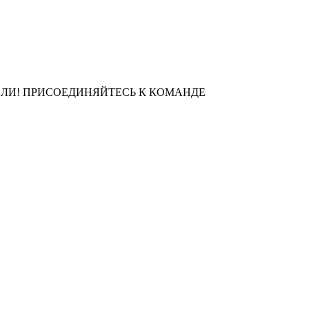
ЛИ! ПРИСОЕДИНЯЙТЕСЬ К КОМАНДЕ