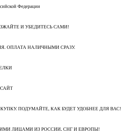
ссийской Федерации
ЕЗЖАЙТЕ И УБЕДИТЕСЬ САМИ!
Я. ОПЛАТА НАЛИЧНЫМИ СРАЗУ.
ЕЛКИ
 САЙТ
КУПКУ. ПОДУМАЙТЕ, КАК БУДЕТ УДОБНЕЕ ДЛЯ ВАС!
МИ ЛИЦАМИ ИЗ РОССИИ, СНГ И ЕВРОПЫ!