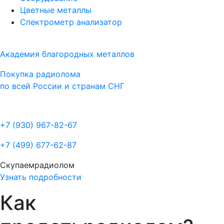
Цветные металлы
Спектрометр анализатор
Академия благородных металлов
Покупка радиолома
по всей России и странам СНГ
+7 (930)
967-82-67
+7 (499)
677-62-87
Скупаем
радиолом
Узнать подробности
Как