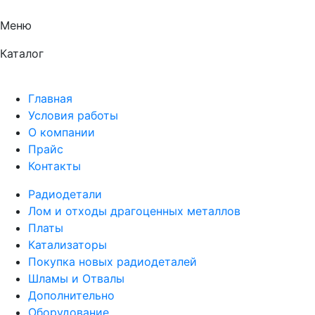
Меню
Каталог
Главная
Условия работы
О компании
Прайс
Контакты
Радиодетали
Лом и отходы драгоценных металлов
Платы
Катализаторы
Покупка новых радиодеталей
Шламы и Отвалы
Дополнительно
Оборудование