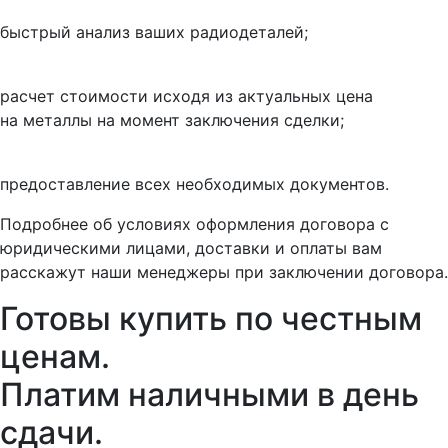
быстрый анализ ваших радиодеталей;
расчет стоимости исходя из актуальных цена
на металлы на момент заключения сделки;
предоставление всех необходимых документов.
Подробнее об условиях оформления договора с
юридическими лицами, доставки и оплаты вам
расскажут наши менеджеры при заключении договора.
Готовы купить
по честным
ценам.
Платим наличными в день
сдачи.