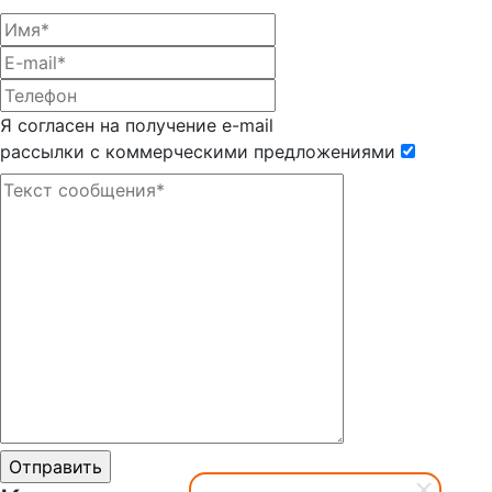
Я согласен на получение e-mail
рассылки с коммерческими предложениями