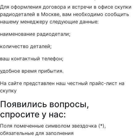
Для оформления договора и встречи в офисе скупки
радиодеталей в Москве, вам необходимо сообщить
нашему менеджеру следующие данные:
наименование радиодетали;
количество деталей;
ваш контактный телефон;
удобное время прибытия.
На сайте представлен наш честный прайс-лист на
скупку
Появились вопросы,
спросите у нас:
Поля помеченные символом звездочка (*),
обязательные для заполнения