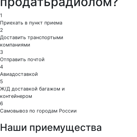
продать
радиолом?
1
Приехать в пункт приема
2
Доставить транспортыми
компаниями
3
Отправить почтой
4
Авиадоставкой
5
Ж/Д доставкой багажом и
контейнером
6
Самовывоз по городам России
Наши приемущества