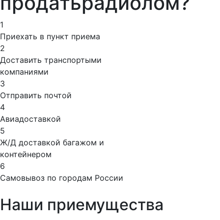
продать
радиолом?
1
Приехать в пункт приема
2
Доставить транспортыми
компаниями
3
Отправить почтой
4
Авиадоставкой
5
Ж/Д доставкой багажом и
контейнером
6
Самовывоз по городам России
Наши приемущества