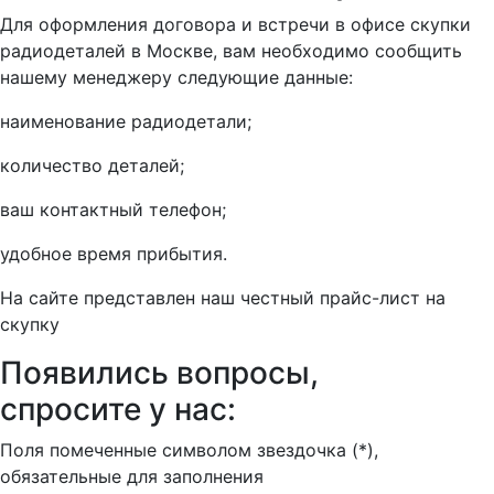
Для оформления договора и встречи в офисе скупки
радиодеталей в Москве, вам необходимо сообщить
нашему менеджеру следующие данные:
наименование радиодетали;
количество деталей;
ваш контактный телефон;
удобное время прибытия.
На сайте представлен наш честный прайс-лист на
скупку
Появились вопросы,
спросите у нас:
Поля помеченные символом звездочка (*),
обязательные для заполнения