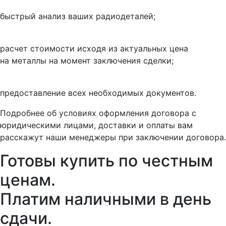
быстрый анализ ваших радиодеталей;
расчет стоимости исходя из актуальных цена
на металлы на момент заключения сделки;
предоставление всех необходимых документов.
Подробнее об условиях оформления договора с
юридическими лицами, доставки и оплаты вам
расскажут наши менеджеры при заключении договора.
Готовы купить
по честным
ценам.
Платим наличными в день
сдачи.