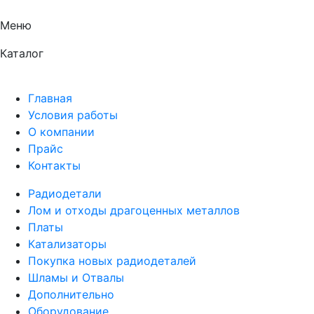
Меню
Каталог
Главная
Условия работы
О компании
Прайс
Контакты
Радиодетали
Лом и отходы драгоценных металлов
Платы
Катализаторы
Покупка новых радиодеталей
Шламы и Отвалы
Дополнительно
Оборудование