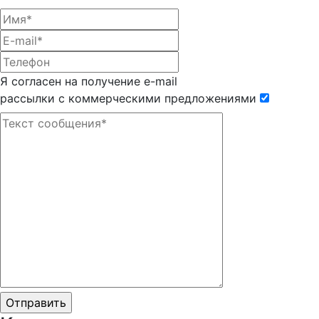
Я согласен на получение e-mail
рассылки с коммерческими предложениями