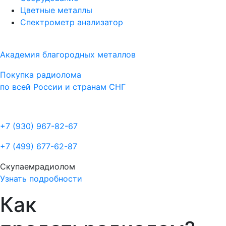
Цветные металлы
Спектрометр анализатор
Академия благородных металлов
Покупка радиолома
по всей России и странам СНГ
+7 (930)
967-82-67
+7 (499)
677-62-87
Скупаем
радиолом
Узнать подробности
Как