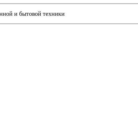
онной и бытовой техники