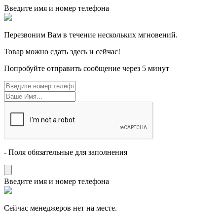
Введите имя и номер телефона
Перезвоним Вам в течение нескольких мгновений.
Товар можно сдать здесь и сейчас!
Попробуйте отправить сообщение через 5 минут
- Поля обязательные для заполнения
Введите имя и номер телефона
Cейчас менеджеров нет на месте.