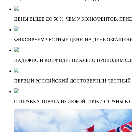
ЦЕНЫ ВЫШЕ ДО 50 %, ЧЕМ У КОНКУРЕНТОВ. ПРИ
ФИКСИРУЕМ ЧЕСТНЫЕ ЦЕНЫ НА ДЕНЬ ОБРАЩЕНИ
НАДЁЖНО И КОНФИДЕНЦИАЛЬНО ПРОВОДИМ СД
ПЕРВЫЙ РОССИЙСКИЙ ДОСТОВЕРНЫЙ ЧЕСТНЫЙ
ОТПРАВКА ТОВАРА ИЗ ЛЮБОЙ ТОЧКИ СТРАНЫ В С