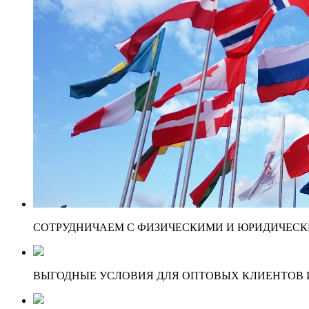
СОТРУДНИЧАЕМ С ФИЗИЧЕСКИМИ И ЮРИДИЧЕСКИ
ВЫГОДНЫЕ УСЛОВИЯ ДЛЯ ОПТОВЫХ КЛИЕНТОВ И