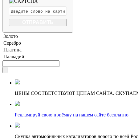
Золото
Серебро
Платина
Палладий
ЦЕНЫ СООТВЕТСТВУЮТ ЦЕНАМ САЙТА. СКУПАЕ
Рекламируй свою приёмку на нашем сайте бесплатно
Скупка автомобильных катализаторов дорого по всей Ро