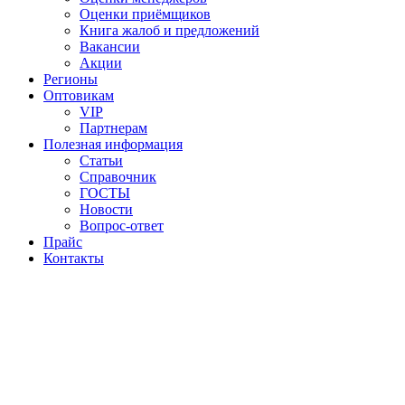
Оценки приёмщиков
Книга жалоб и предложений
Вакансии
Акции
Регионы
Оптовикам
VIP
Партнерам
Полезная информация
Статьи
Справочник
ГОСТЫ
Новости
Вопрос-ответ
Прайс
Контакты