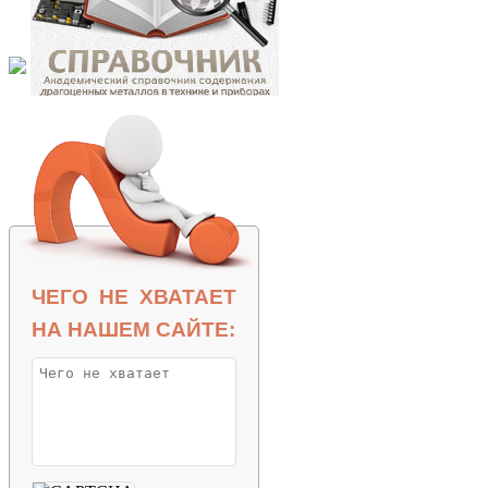
ЧЕГО НЕ ХВАТАЕТ
НА НАШЕМ САЙТЕ: