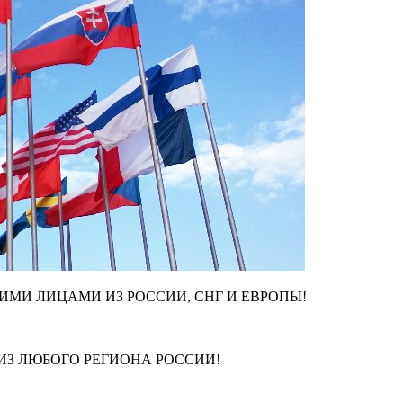
МИ ЛИЦАМИ ИЗ РОССИИ, СНГ И ЕВРОПЫ!
З ЛЮБОГО РЕГИОНА РОССИИ!