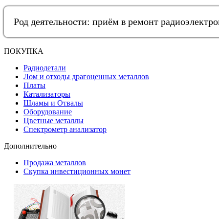
Род деятельности: приём в ремонт радиоэлектр
ПОКУПКА
Радиодетали
Лом и отходы драгоценных металлов
Платы
Катализаторы
Шламы и Отвалы
Оборудование
Цветные металлы
Спектрометр анализатор
Дополнительно
Продажа металлов
Скупка инвестиционных монет