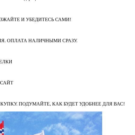
ЕЗЖАЙТЕ И УБЕДИТЕСЬ САМИ!
Я. ОПЛАТА НАЛИЧНЫМИ СРАЗУ.
ЕЛКИ
 САЙТ
КУПКУ. ПОДУМАЙТЕ, КАК БУДЕТ УДОБНЕЕ ДЛЯ ВАС!