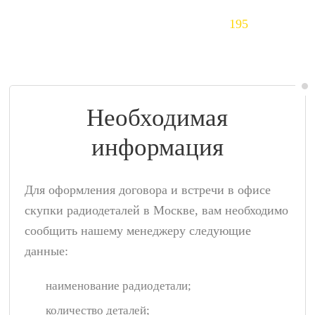
Тантал (Ta)
195
$/кг
Необходимая
информация
Для оформления договора и встречи в офисе
скупки радиодеталей в Москве, вам необходимо
сообщить нашему менеджеру следующие
данные:
наименование радиодетали;
количество деталей;