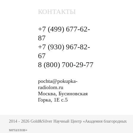
КОНТАКТЫ
+7 (499)
677-62-
87
+7 (930)
967-82-
67
8 (800)
700-29-77
pochta@pokupka-
radiolom.ru
Москва, Бусиновская
Горка, 1Е с.5
2014 - 2026 Gold&Silver Научный Центр «Академия благородных
металлов»