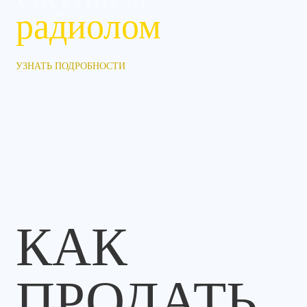
радиолом
УЗНАТЬ ПОДРОБНОСТИ
КАК
ПРОДАТЬ