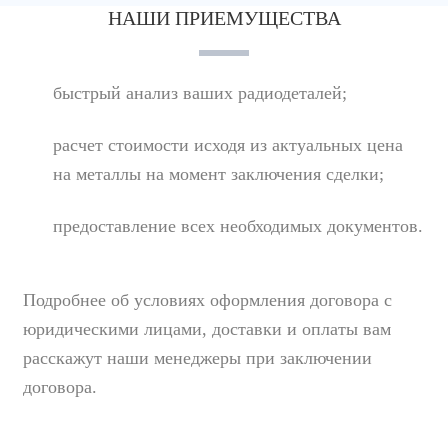
НАШИ ПРИЕМУЩЕСТВА
быстрый анализ ваших радиодеталей;
расчет стоимости исходя из актуальных цена
на металлы на момент заключения сделки;
предоставление всех необходимых документов.
Подробнее об условиях оформления договора с
юридическими лицами, доставки и оплаты вам
расскажут наши менеджеры при заключении
договора.