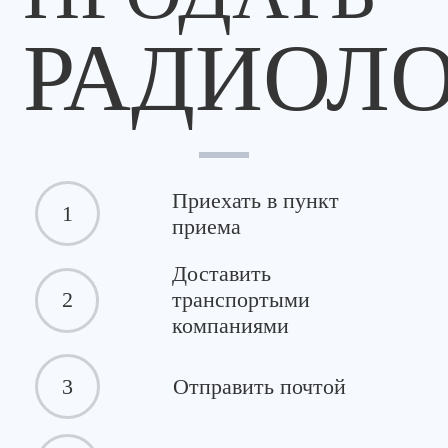
РАДИОЛ
Приехать в пункт
1
приема
Доставить
2
транспортыми
компаниями
3
Отправить почтой