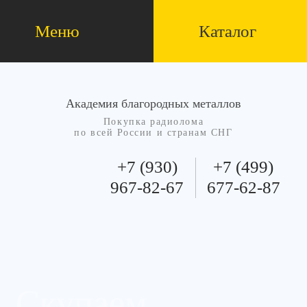
Меню
Каталог
Академия благородных металлов
Покупка радиолома
по всей России и странам СНГ
+7 (930)
+7 (499)
967-82-67
677-62-87
Скупаем