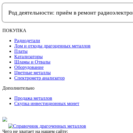
Род деятельности: приём в ремонт радиоэлектр
ПОКУПКА
Радиодетали
Лом и отходы драгоценных металлов
Платы
Катализаторы
Шламы и Отвалы
Оборудование
Цветные металлы
Спектрометр анализатор
Дополнительно
Продажа металлов
Скупка инвестиционных монет
Чего не хватает на нашем сайте: