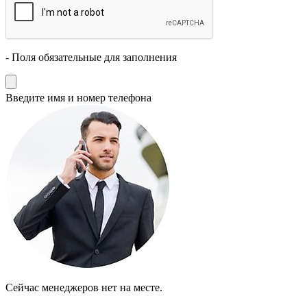
- Поля обязательные для заполнения
Введите имя и номер телефона
Cейчас менеджеров нет на месте.