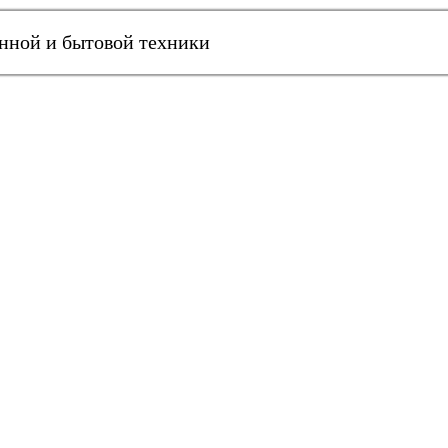
онной и бытовой техники