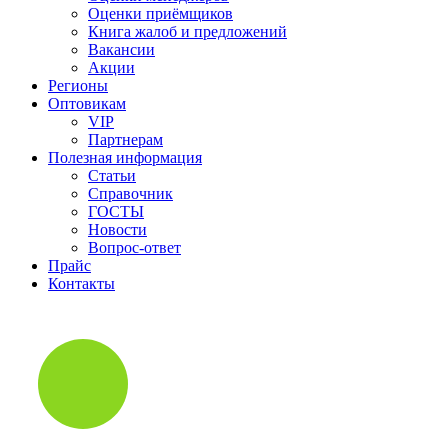
Оценки приёмщиков
Книга жалоб и предложений
Вакансии
Акции
Регионы
Оптовикам
VIP
Партнерам
Полезная информация
Статьи
Справочник
ГОСТЫ
Новости
Вопрос-ответ
Прайс
Контакты