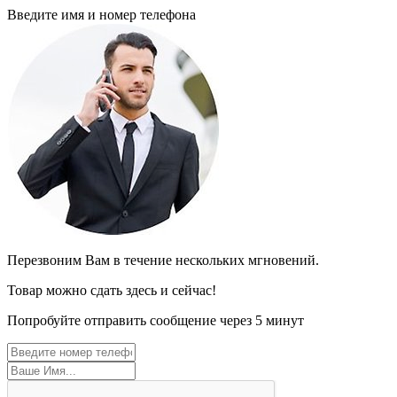
Введите имя и номер телефона
Перезвоним Вам в течение нескольких мгновений.
Товар можно сдать здесь и сейчас!
Попробуйте отправить сообщение через 5 минут