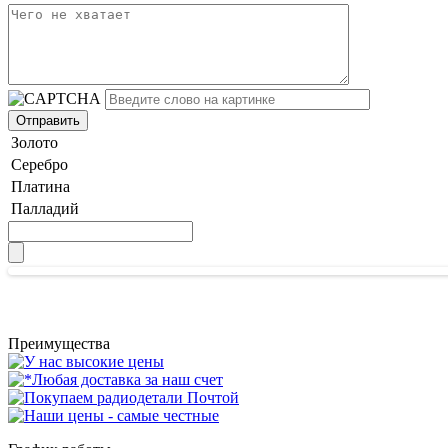
Золото
Серебро
Платина
Палладий
Преимущества