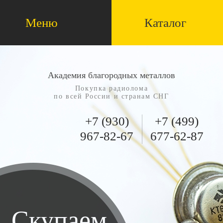
Меню
Каталог
Академия благородных металлов
Покупка радиолома
по всей России и странам СНГ
+7 (930)
+7 (499)
967-82-67
677-62-87
Скупаем