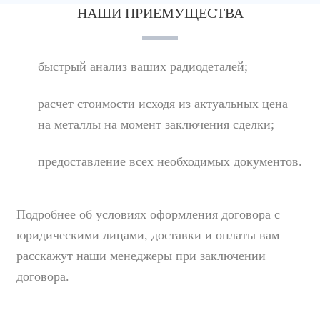
НАШИ ПРИЕМУЩЕСТВА
быстрый анализ ваших радиодеталей;
расчет стоимости исходя из актуальных цена
на металлы на момент заключения сделки;
предоставление всех необходимых документов.
Подробнее об условиях оформления договора с
юридическими лицами, доставки и оплаты вам
расскажут наши менеджеры при заключении
договора.