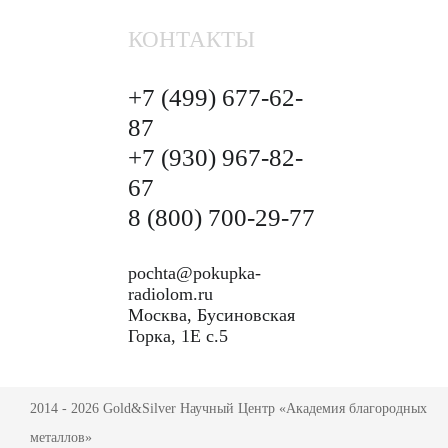
КОНТАКТЫ
+7 (499)
677-62-
87
+7 (930)
967-82-
67
8 (800)
700-29-77
pochta@pokupka-
radiolom.ru
Москва, Бусиновская
Горка, 1Е с.5
2014 - 2026 Gold&Silver Научный Центр «Академия благородных
металлов»