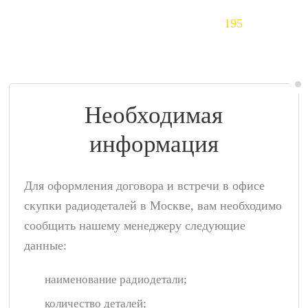
Тантал (Ta)
195
$/кг
Необходимая
информация
Для оформления договора и встречи в офисе
скупки радиодеталей в Москве, вам необходимо
сообщить нашему менеджеру следующие
данные:
наименование радиодетали;
количество деталей;