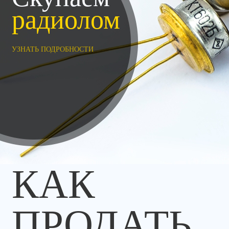
радиолом
УЗНАТЬ ПОДРОБНОСТИ
КАК
ПРОДАТЬ