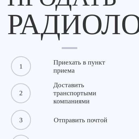
РАДИОЛ
Приехать в пункт
1
приема
Доставить
2
транспортыми
компаниями
3
Отправить почтой