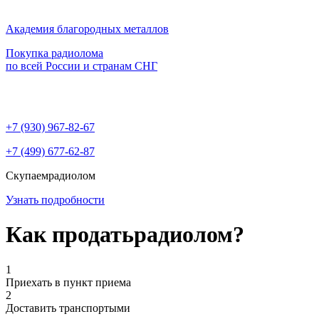
Академия благородных металлов
Покупка радиолома
по всей России и странам СНГ
+7 (930)
967-82-67
+7 (499)
677-62-87
Скупаем
радиолом
Узнать подробности
Как продать
радиолом?
1
Приехать в пункт приема
2
Доставить транспортыми