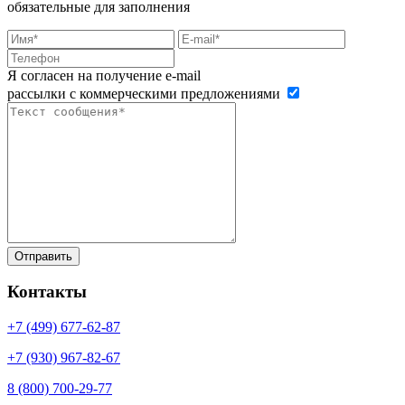
обязательные для заполнения
Я согласен на получение e-mail
рассылки с коммерческими предложениями
Контакты
+7 (499)
677-62-87
+7 (930)
967-82-67
8 (800)
700-29-77