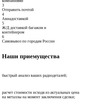
компаниями
3
Отправить почтой
4
Авиадоставкой
5
Ж/Д доставкой багажом и
контейнером
6
Самовывоз по городам России
Наши приемущества
быстрый анализ ваших радиодеталей;
расчет стоимости исходя из актуальных цена
на металлы на момент заключения сделки;