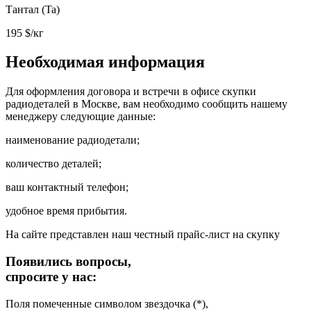
Тантал (Ta)
195
$/кг
Необходимая информация
Для оформления договора и встречи в офисе скупки
радиодеталей в Москве, вам необходимо сообщить нашему
менеджеру следующие данные:
наименование радиодетали;
количество деталей;
ваш контактный телефон;
удобное время прибытия.
На сайте представлен наш честный прайс-лист на скупку
Появились вопросы,
спросите у нас:
Поля помеченные символом звездочка (*),