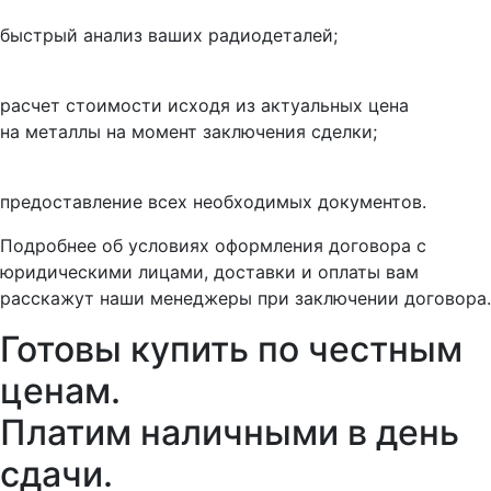
быстрый анализ ваших радиодеталей;
расчет стоимости исходя из актуальных цена
на металлы на момент заключения сделки;
предоставление всех необходимых документов.
Подробнее об условиях оформления договора с
юридическими лицами, доставки и оплаты вам
расскажут наши менеджеры при заключении договора.
Готовы купить
по честным
ценам.
Платим наличными в день
сдачи.