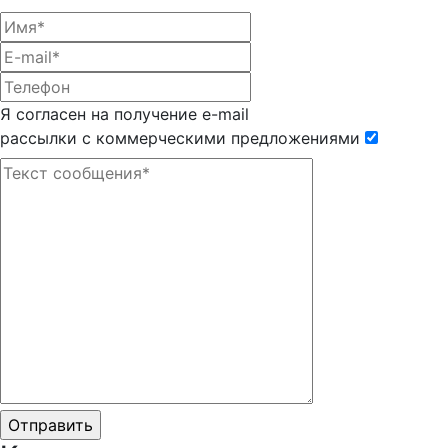
Я согласен на получение e-mail
рассылки с коммерческими предложениями