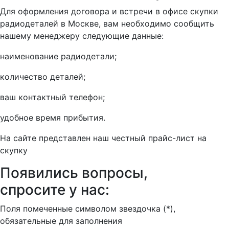
Для оформления договора и встречи в офисе скупки
радиодеталей в Москве, вам необходимо сообщить
нашему менеджеру следующие данные:
наименование радиодетали;
количество деталей;
ваш контактный телефон;
удобное время прибытия.
На сайте представлен наш честный прайс-лист на
скупку
Появились вопросы,
спросите у нас:
Поля помеченные символом звездочка (*),
обязательные для заполнения