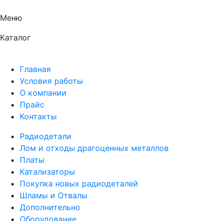
Меню
Каталог
Главная
Условия работы
О компании
Прайс
Контакты
Радиодетали
Лом и отходы драгоценных металлов
Платы
Катализаторы
Покупка новых радиодеталей
Шламы и Отвалы
Дополнительно
Оборудование