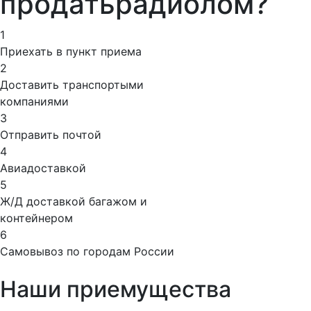
продать
радиолом?
1
Приехать в пункт приема
2
Доставить транспортыми
компаниями
3
Отправить почтой
4
Авиадоставкой
5
Ж/Д доставкой багажом и
контейнером
6
Самовывоз по городам России
Наши приемущества