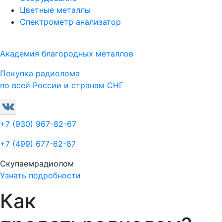
Цветные металлы
Спектрометр анализатор
Академия благородных металлов
Покупка радиолома
по всей России и странам СНГ
+7 (930)
967-82-67
+7 (499)
677-62-87
Скупаем
радиолом
Узнать подробности
Как