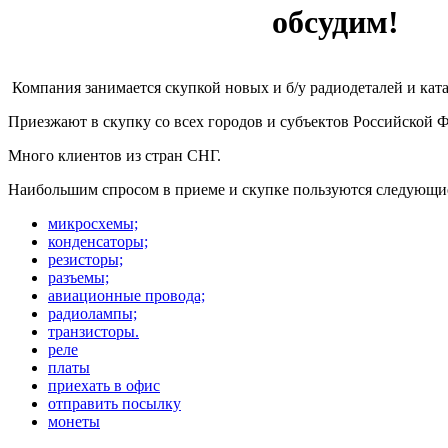
обсудим!
Компания занимается скупкой новых и б/у радиодеталей и кат
Приезжают в скупку со всех городов и субъектов Российской 
Много клиентов из стран СНГ.
Наибольшим спросом в приеме и скупке пользуются следующи
микросхемы;
конденсаторы;
резисторы;
разъемы;
авиационные провода;
радиолампы;
транзисторы.
реле
платы
приехать в офис
отправить посылку
монеты