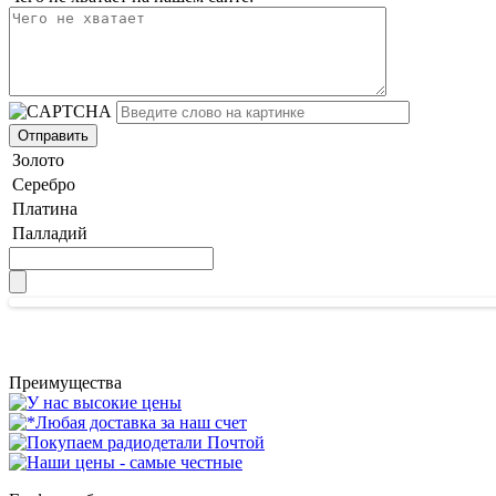
Золото
Серебро
Платина
Палладий
Преимущества