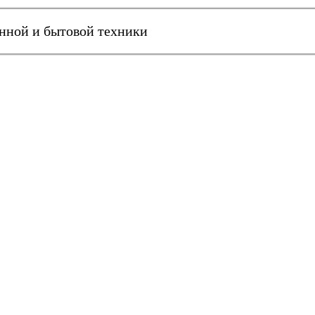
онной и бытовой техники