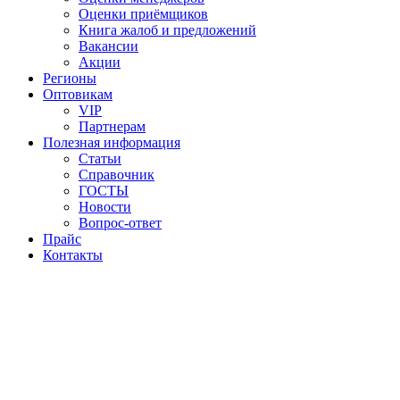
Оценки приёмщиков
Книга жалоб и предложений
Вакансии
Акции
Регионы
Оптовикам
VIP
Партнерам
Полезная информация
Статьи
Справочник
ГОСТЫ
Новости
Вопрос-ответ
Прайс
Контакты