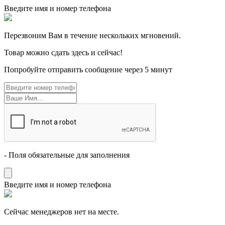
Введите имя и номер телефона
Перезвоним Вам в течение нескольких мгновений.
Товар можно сдать здесь и сейчас!
Попробуйте отправить сообщение через 5 минут
- Поля обязательные для заполнения
Введите имя и номер телефона
Cейчас менеджеров нет на месте.