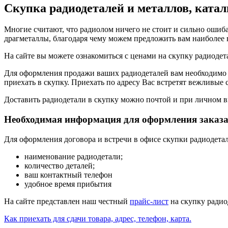
Скупка радиодеталей и металлов, катал
Многие считают, что радиолом ничего не стоит и сильно ошиб
драгметаллы, благодаря чему можем предложить вам наиболее
На сайте вы можете ознакомиться с ценами на скупку радиодет
Для оформления продажи ваших радиодеталей вам необходимо
приехать в скупку. Приехать по адресу Вас встретят вежливые 
Доставить радиодетали в скупку можно почтой и при личном в
Необходимая информация для оформления заказа
Для оформления договора и встречи в офисе скупки радиодет
наименование радиодетали;
количество деталей;
ваш контактный телефон
удобное время прибытия
На сайте представлен наш честный
прайс-лист
на скупку радио
Как приехать для сдачи товара, адрес, телефон, карта.