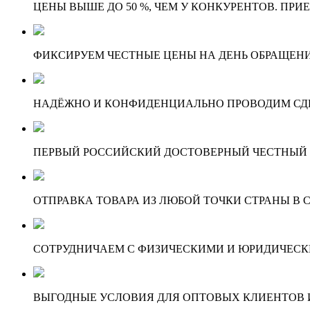
ЦЕНЫ ВЫШЕ ДО 50 %, ЧЕМ У КОНКУРЕНТОВ. ПРИ
ФИКСИРУЕМ ЧЕСТНЫЕ ЦЕНЫ НА ДЕНЬ ОБРАЩЕНИ
НАДЁЖНО И КОНФИДЕНЦИАЛЬНО ПРОВОДИМ СД
ПЕРВЫЙ РОССИЙСКИЙ ДОСТОВЕРНЫЙ ЧЕСТНЫЙ
ОТПРАВКА ТОВАРА ИЗ ЛЮБОЙ ТОЧКИ СТРАНЫ В С
СОТРУДНИЧАЕМ С ФИЗИЧЕСКИМИ И ЮРИДИЧЕСКИ
ВЫГОДНЫЕ УСЛОВИЯ ДЛЯ ОПТОВЫХ КЛИЕНТОВ И