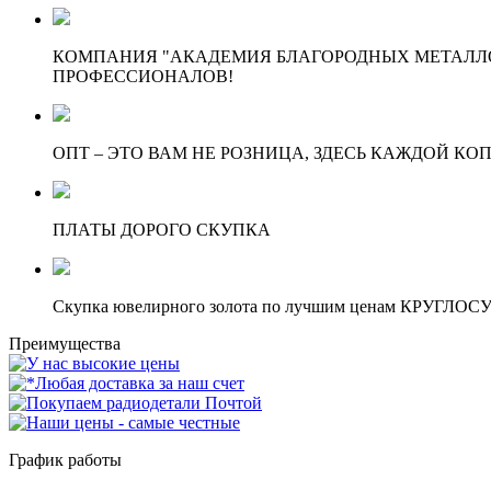
КОМПАНИЯ "АКАДЕМИЯ БЛАГОРОДНЫХ МЕТАЛЛО
ПРОФЕССИОНАЛОВ!
ОПТ – ЭТО ВАМ НЕ РОЗНИЦА, ЗДЕСЬ КАЖДОЙ КО
ПЛАТЫ ДОРОГО СКУПКА
Скупка ювелирного золота по лучшим ценам КРУГЛО
Преимущества
График работы