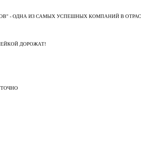
В" - ОДНА ИЗ САМЫХ УСПЕШНЫХ КОМПАНИЙ В ОТРАС
ПЕЙКОЙ ДОРОЖАТ!
СУТОЧНО