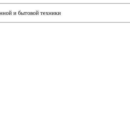
онной и бытовой техники