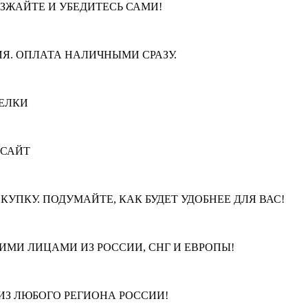
ЕЗЖАЙТЕ И УБЕДИТЕСЬ САМИ!
Я. ОПЛАТА НАЛИЧНЫМИ СРАЗУ.
ЕЛКИ
 САЙТ
КУПКУ. ПОДУМАЙТЕ, КАК БУДЕТ УДОБНЕЕ ДЛЯ ВАС!
МИ ЛИЦАМИ ИЗ РОССИИ, СНГ И ЕВРОПЫ!
З ЛЮБОГО РЕГИОНА РОССИИ!