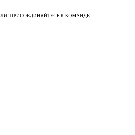
ЛИ! ПРИСОЕДИНЯЙТЕСЬ К КОМАНДЕ