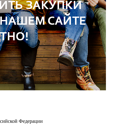
ссийской Федерации