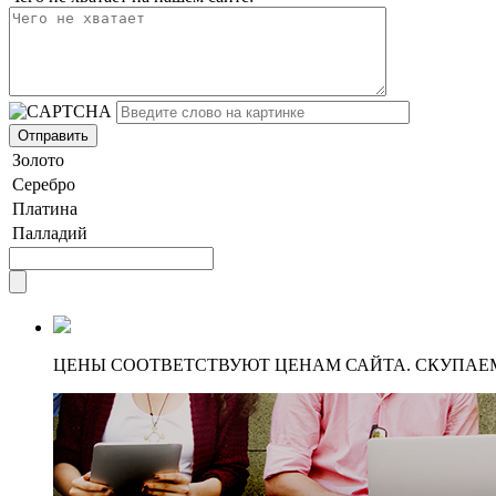
Золото
Серебро
Платина
Палладий
ЦЕНЫ СООТВЕТСТВУЮТ ЦЕНАМ САЙТА. СКУПАЕ