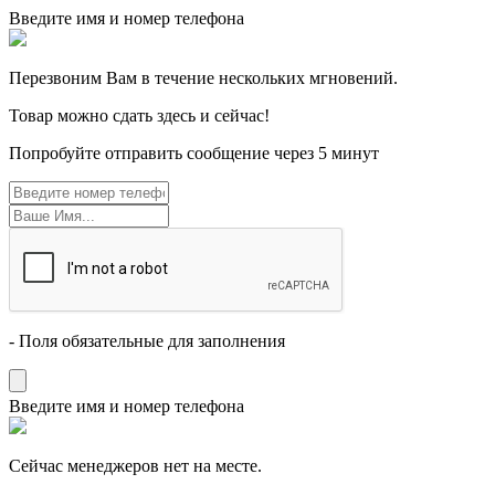
Введите имя и номер телефона
Перезвоним Вам в течение нескольких мгновений.
Товар можно сдать здесь и сейчас!
Попробуйте отправить сообщение через 5 минут
- Поля обязательные для заполнения
Введите имя и номер телефона
Cейчас менеджеров нет на месте.