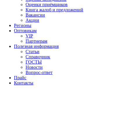
Оценки приёмщиков
Книга жалоб и предложений
Вакансии
Акции
Регионы
Оптовикам
VIP
Партнерам
Полезная информация
Статьи
Справочник
ГОСТЫ
Новости
Вопрос-ответ
Прайс
Контакты