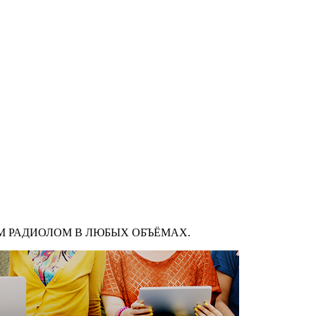
М РАДИОЛОМ В ЛЮБЫХ ОБЪЁМАХ.