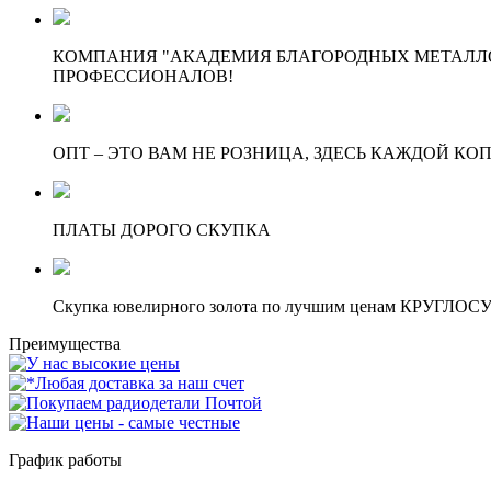
КОМПАНИЯ "АКАДЕМИЯ БЛАГОРОДНЫХ МЕТАЛЛО
ПРОФЕССИОНАЛОВ!
ОПТ – ЭТО ВАМ НЕ РОЗНИЦА, ЗДЕСЬ КАЖДОЙ КО
ПЛАТЫ ДОРОГО СКУПКА
Скупка ювелирного золота по лучшим ценам КРУГЛО
Преимущества
График работы