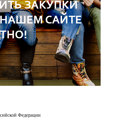
ссийской Федерации