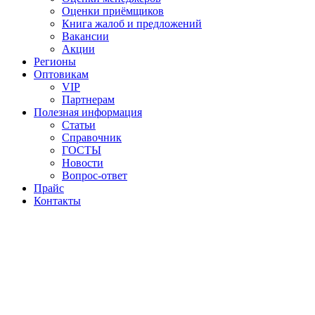
Оценки приёмщиков
Книга жалоб и предложений
Вакансии
Акции
Регионы
Оптовикам
VIP
Партнерам
Полезная информация
Статьи
Справочник
ГОСТЫ
Новости
Вопрос-ответ
Прайс
Контакты