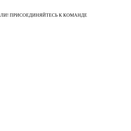
ЛИ! ПРИСОЕДИНЯЙТЕСЬ К КОМАНДЕ