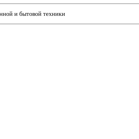
онной и бытовой техники