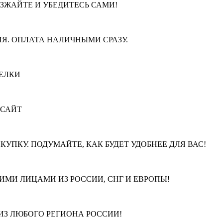
ЕЗЖАЙТЕ И УБЕДИТЕСЬ САМИ!
Я. ОПЛАТА НАЛИЧНЫМИ СРАЗУ.
ЕЛКИ
 САЙТ
КУПКУ. ПОДУМАЙТЕ, КАК БУДЕТ УДОБНЕЕ ДЛЯ ВАС!
МИ ЛИЦАМИ ИЗ РОССИИ, СНГ И ЕВРОПЫ!
З ЛЮБОГО РЕГИОНА РОССИИ!