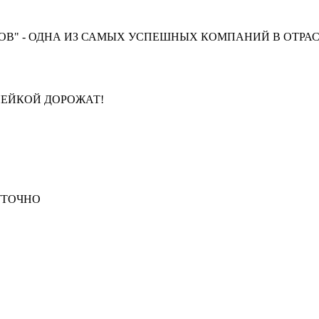
В" - ОДНА ИЗ САМЫХ УСПЕШНЫХ КОМПАНИЙ В ОТРАС
ПЕЙКОЙ ДОРОЖАТ!
СУТОЧНО