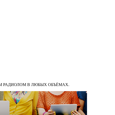
М РАДИОЛОМ В ЛЮБЫХ ОБЪЁМАХ.