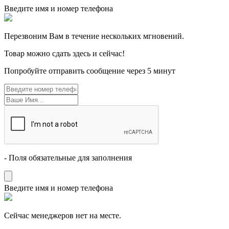
Введите имя и номер телефона
Перезвоним Вам в течение нескольких мгновений.
Товар можно сдать здесь и сейчас!
Попробуйте отправить сообщение через 5 минут
- Поля обязательные для заполнения
Введите имя и номер телефона
Cейчас менеджеров нет на месте.