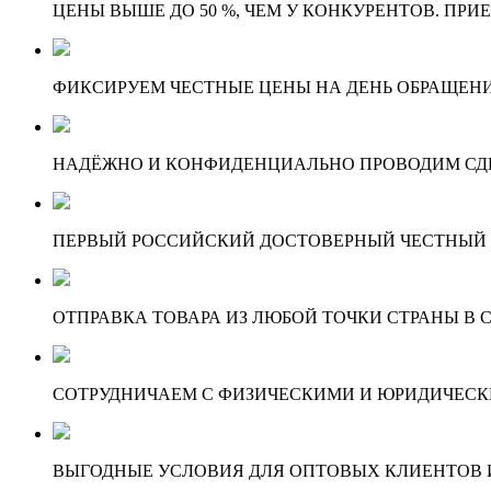
ЦЕНЫ ВЫШЕ ДО 50 %, ЧЕМ У КОНКУРЕНТОВ. ПРИ
ФИКСИРУЕМ ЧЕСТНЫЕ ЦЕНЫ НА ДЕНЬ ОБРАЩЕНИ
НАДЁЖНО И КОНФИДЕНЦИАЛЬНО ПРОВОДИМ СД
ПЕРВЫЙ РОССИЙСКИЙ ДОСТОВЕРНЫЙ ЧЕСТНЫЙ
ОТПРАВКА ТОВАРА ИЗ ЛЮБОЙ ТОЧКИ СТРАНЫ В С
СОТРУДНИЧАЕМ С ФИЗИЧЕСКИМИ И ЮРИДИЧЕСКИ
ВЫГОДНЫЕ УСЛОВИЯ ДЛЯ ОПТОВЫХ КЛИЕНТОВ И