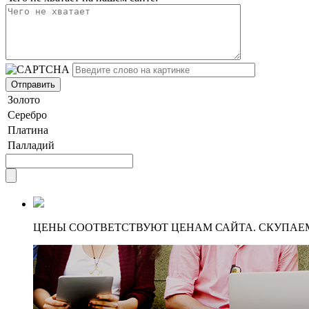
Золото
Серебро
Платина
Палладий
ЦЕНЫ СООТВЕТСТВУЮТ ЦЕНАМ САЙТА. СКУПАЕ