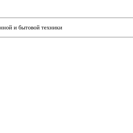
онной и бытовой техники