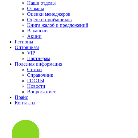
Наши отделы
Отзывы
Оценки менеджеров
Оценки приёмщиков
Книга жалоб и предложений
Вакансии
Акции
Регионы
Оптовикам
VIP
Партнерам
Полезная информация
Статьи
Справочник
ГОСТЫ
Новости
Вопрос-ответ
Прайс
Контакты