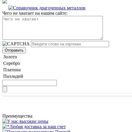
Чего не хватает на нашем сайте:
Золото
Серебро
Платина
Палладий
Преимущества