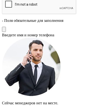
- Поля обязательные для заполнения
Введите имя и номер телефона
Cейчас менеджеров нет на месте.