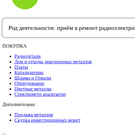
Род деятельности: приём в ремонт радиоэлектр
ПОКУПКА
Радиодетали
Лом и отходы драгоценных металлов
Платы
Катализаторы
Шламы и Отвалы
Оборудование
Цветные металлы
Спектрометр анализатор
Дополнительно
Продажа металлов
Скупка инвестиционных монет