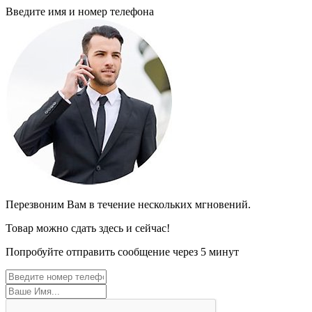
Введите имя и номер телефона
Перезвоним Вам в течение нескольких мгновений.
Товар можно сдать здесь и сейчас!
Попробуйте отправить сообщение через 5 минут