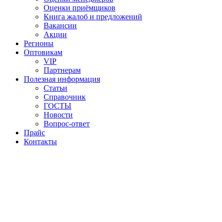
Оценки приёмщиков
Книга жалоб и предложений
Вакансии
Акции
Регионы
Оптовикам
VIP
Партнерам
Полезная информация
Статьи
Справочник
ГОСТЫ
Новости
Вопрос-ответ
Прайс
Контакты