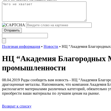
Полезная информация
•
Новости
•
НЦ “Академия Благородных
НЦ “Академия Благородных М
промышленности
08.04.2019
Рады сообщить вам новость - НЦ “Академия Благор
драгоценные металлы. Напоминаем, что компания Академия Бл
располагаете материалами различных категорий, обязательно
приобрести ваши материалы по лучшим ценам на рынке.
Возврат к списку