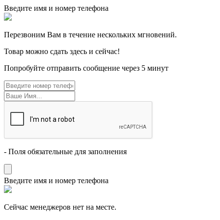
Введите имя и номер телефона
Перезвоним Вам в течение нескольких мгновений.
Товар можно сдать здесь и сейчас!
Попробуйте отправить сообщение через 5 минут
- Поля обязательные для заполнения
Введите имя и номер телефона
Cейчас менеджеров нет на месте.