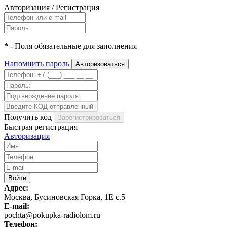
Авторизация
/
Регистрация
*
- Поля обязательные для заполнения
Напомнить пароль
Получить код
Быстрая регистрация
Авторизация
Адрес:
Москва, Бусиновская Горка, 1Е с.5
E-mail:
pochta@pokupka-radiolom.ru
Телефон: