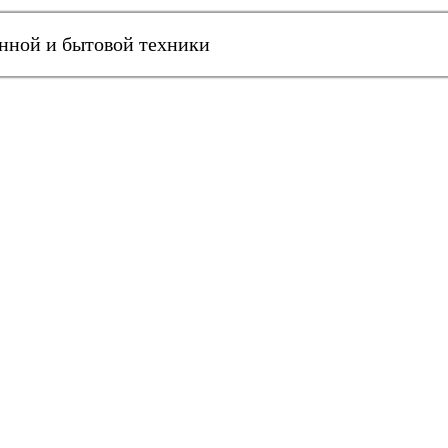
онной и бытовой техники