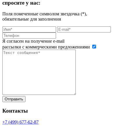
спросите у нас:
Поля помеченные символом звездочка (*),
обязательные для заполнения
Я согласен на получение e-mail
рассылки с коммерческими предложениями
Контакты
+7 (499)
677-62-87