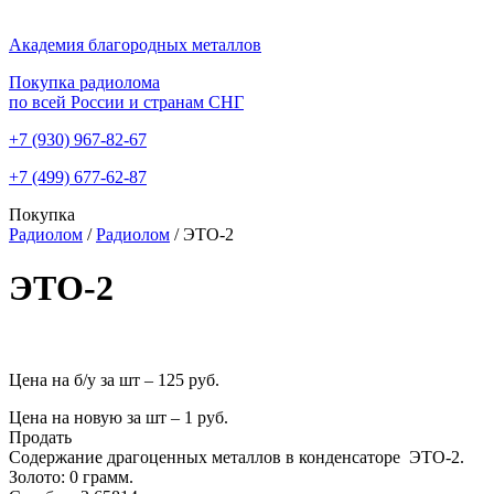
Академия благородных металлов
Покупка радиолома
по всей России и странам СНГ
+7 (930)
967-82-67
+7 (499)
677-62-87
Покупка
Радиолом
/
Радиолом
/
ЭТО-2
ЭТО-2
Цена на б/у за шт –
125 руб.
Цена на новую за шт – 1 руб.
Продать
Содержание драгоценных металлов в конденсаторе ЭТО-2.
Золото: 0 грамм.