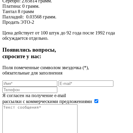
Серебро: 2.65814 грамм.
Платина: 0 грамм.
Тантал 8 грамм
Палладий: 0.03568 грамм.
Продать ЭТО-2
Цена действует от 100 штук до 92 года после 1992 года
обсуждается отдельно.
Появились вопросы,
спросите у нас:
Поля помеченные символом звездочка (*),
обязательные для заполнения
Я согласен на получение e-mail
рассылки с коммерческими предложениями