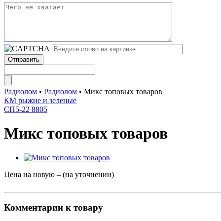
Радиолом
•
Радиолом
•
Микс топовых товаров
КМ рыжие и зеленые
СП5-22 8805
Микс топовых товаров
Цена на новую – (на уточнении)
Комментарии к товару