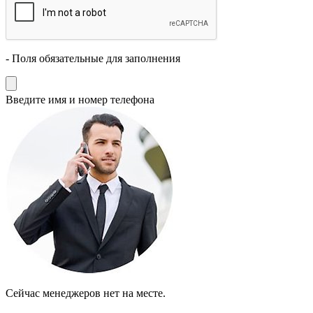
- Поля обязательные для заполнения
Введите имя и номер телефона
Cейчас менеджеров нет на месте.