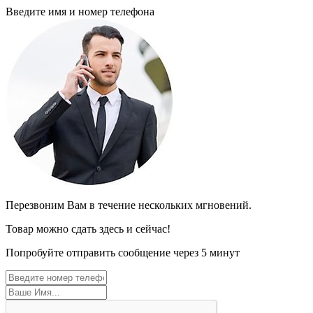
Введите имя и номер телефона
Перезвоним Вам в течение нескольких мгновений.
Товар можно сдать здесь и сейчас!
Попробуйте отправить сообщение через 5 минут