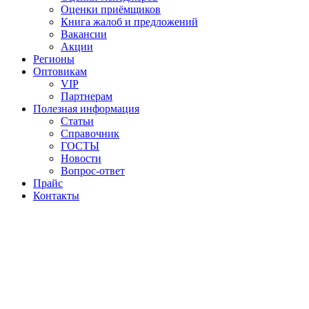
Оценки приёмщиков
Книга жалоб и предложений
Вакансии
Акции
Регионы
Оптовикам
VIP
Партнерам
Полезная информация
Статьи
Справочник
ГОСТЫ
Новости
Вопрос-ответ
Прайс
Контакты