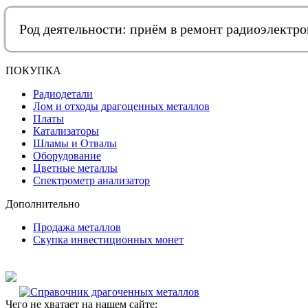
Род деятельности: приём в ремонт радиоэлектр
ПОКУПКА
Радиодетали
Лом и отходы драгоценных металлов
Платы
Катализаторы
Шламы и Отвалы
Оборудование
Цветные металлы
Спектрометр анализатор
Дополнительно
Продажа металлов
Скупка инвестиционных монет
Чего не хватает на нашем сайте: