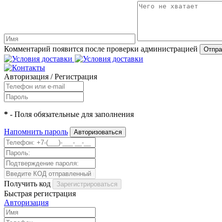
Комментарий появится после проверки администрацией
Авторизация
/
Регистрация
*
- Поля обязательные для заполнения
Напомнить пароль
Получить код
Быстрая регистрация
Авторизация