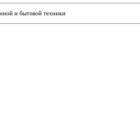
онной и бытовой техники