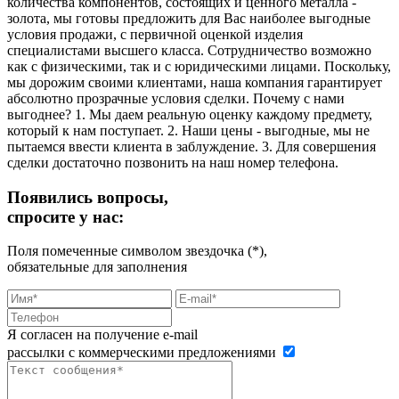
количества компонентов, состоящих и ценного металла -
золота, мы готовы предложить для Вас наиболее выгодные
условия продажи, с первичной оценкой изделия
специалистами высшего класса. Сотрудничество возможно
как с физическими, так и с юридическими лицами. Поскольку,
мы дорожим своими клиентами, наша компания гарантирует
абсолютно прозрачные условия сделки. Почему с нами
выгоднее? 1. Мы даем реальную оценку каждому предмету,
который к нам поступает. 2. Наши цены - выгодные, мы не
пытаемся ввести клиента в заблуждение. 3. Для совершения
сделки достаточно позвонить на наш номер телефона.
Появились вопросы,
спросите у нас:
Поля помеченные символом звездочка (*),
обязательные для заполнения
Я согласен на получение e-mail
рассылки с коммерческими предложениями