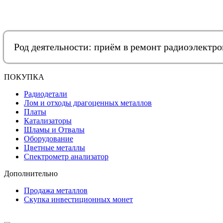
Род деятельности: приём в ремонт радиоэлектр
ПОКУПКА
Радиодетали
Лом и отходы драгоценных металлов
Платы
Катализаторы
Шламы и Отвалы
Оборудование
Цветные металлы
Спектрометр анализатор
Дополнительно
Продажа металлов
Скупка инвестиционных монет