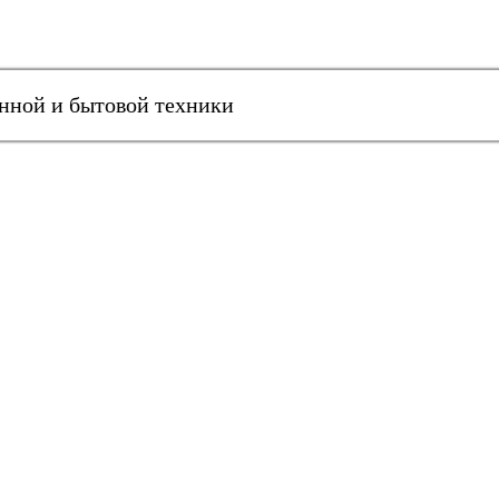
онной и бытовой техники