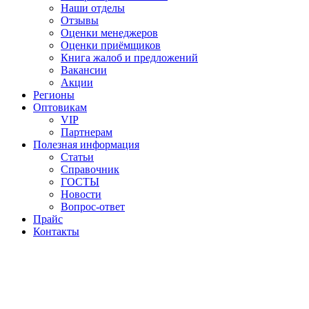
Наши отделы
Отзывы
Оценки менеджеров
Оценки приёмщиков
Книга жалоб и предложений
Вакансии
Акции
Регионы
Оптовикам
VIP
Партнерам
Полезная информация
Статьи
Справочник
ГОСТЫ
Новости
Вопрос-ответ
Прайс
Контакты