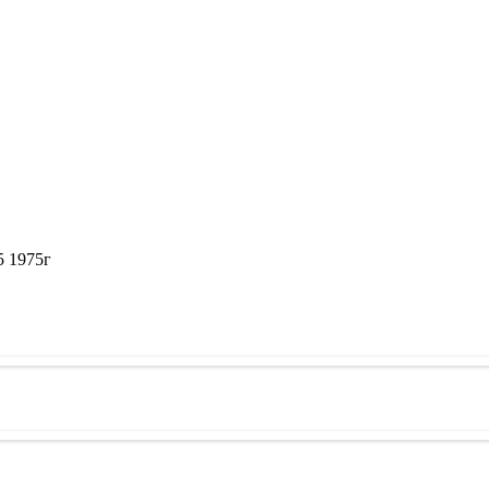
5 1975г