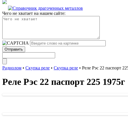
Чего не хватает на нашем сайте:
Радиолом
•
Скупка реле
•
Скупка реле
•
Реле Рэс 22 паспорт 22
Реле Рэс 22 паспорт 225 1975г