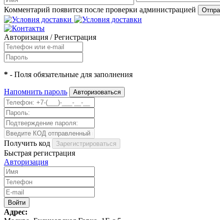
Комментарий появится после проверки администрацией
Авторизация
/
Регистрация
*
- Поля обязательные для заполнения
Напомнить пароль
Получить код
Быстрая регистрация
Авторизация
Адрес: