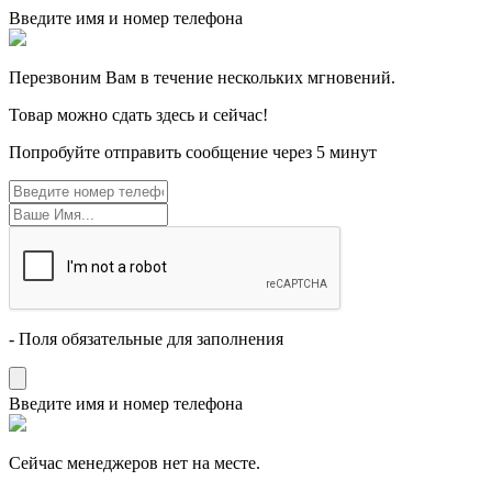
Введите имя и номер телефона
Перезвоним Вам в течение нескольких мгновений.
Товар можно сдать здесь и сейчас!
Попробуйте отправить сообщение через 5 минут
- Поля обязательные для заполнения
Введите имя и номер телефона
Cейчас менеджеров нет на месте.