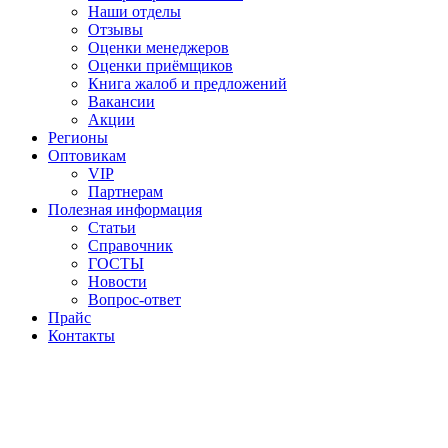
Наши отделы
Отзывы
Оценки менеджеров
Оценки приёмщиков
Книга жалоб и предложений
Вакансии
Акции
Регионы
Оптовикам
VIP
Партнерам
Полезная информация
Статьи
Справочник
ГОСТЫ
Новости
Вопрос-ответ
Прайс
Контакты