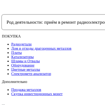
Род деятельности: приём в ремонт радиоэлектр
ПОКУПКА
Радиодетали
Лом и отходы драгоценных металлов
Платы
Катализаторы
Шламы и Отвалы
Оборудование
Цветные металлы
Спектрометр анализатор
Дополнительно
Продажа металлов
Скупка инвестиционных монет