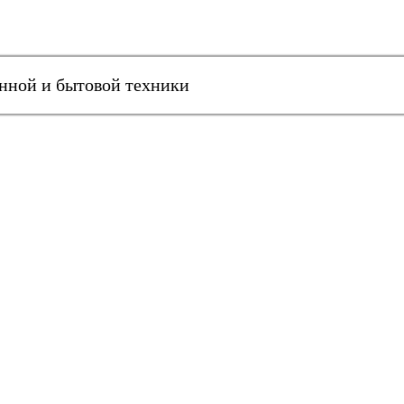
онной и бытовой техники