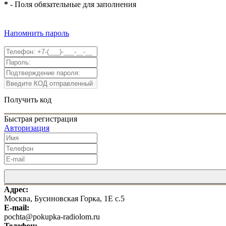
*
- Поля обязательные для заполнения
Напомнить пароль
Получить код
Быстрая регистрация
Авторизация
Адрес:
Москва, Бусиновская Горка, 1Е с.5
E-mail:
pochta@pokupka-radiolom.ru
Телефон: