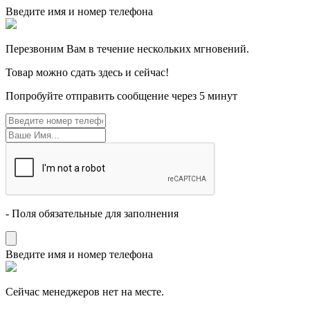
Введите имя и номер телефона
Перезвоним Вам в течение нескольких мгновений.
Товар можно сдать здесь и сейчас!
Попробуйте отправить сообщение через 5 минут
- Поля обязательные для заполнения
Введите имя и номер телефона
Cейчас менеджеров нет на месте.