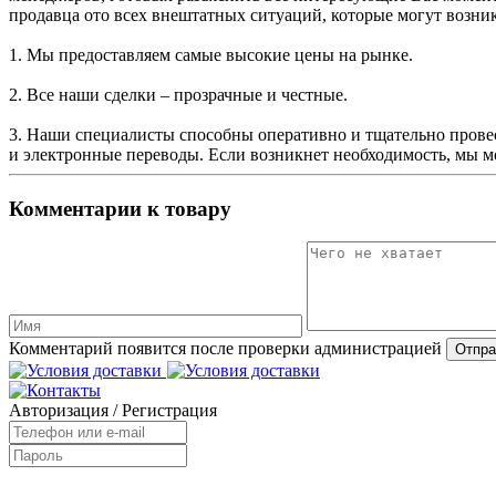
продавца ото всех внештатных ситуаций, которые могут возни
1. Мы предоставляем самые высокие цены на рынке.
2. Все наши сделки – прозрачные и честные.
3. Наши специалисты способны оперативно и тщательно прове
и электронные переводы. Если возникнет необходимость, мы м
Комментарии к товару
Комментарий появится после проверки администрацией
Авторизация
/
Регистрация