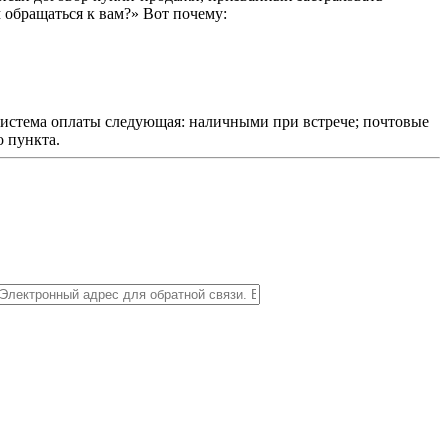
 обращаться к вам?» Вот почему:
Система оплаты следующая: наличными при встрече; почтовые
 пункта.