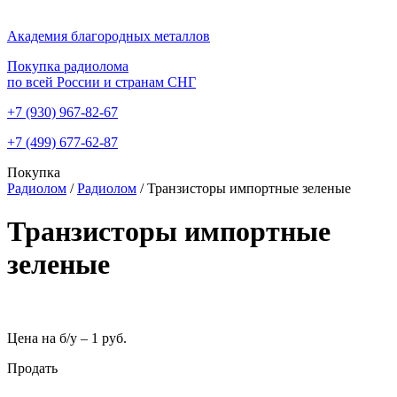
Академия благородных металлов
Покупка радиолома
по всей России и странам СНГ
+7 (930)
967-82-67
+7 (499)
677-62-87
Покупка
Радиолом
/
Радиолом
/
Транзисторы импортные зеленые
Транзисторы импортные
зеленые
Цена на б/у –
1 руб.
Продать