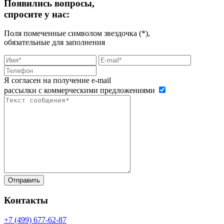
Появились вопросы,
спросите у нас:
Поля помеченные символом звездочка (*),
обязательные для заполнения
Я согласен на получение e-mail
рассылки с коммерческими предложениями
Контакты
+7 (499)
677-62-87