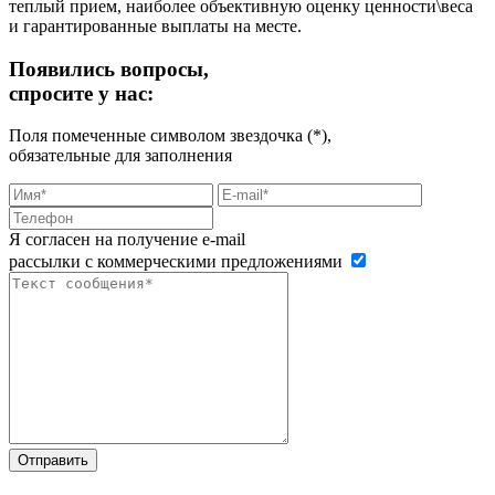
теплый прием, наиболее объективную оценку ценности\веса
и гарантированные выплаты на месте.
Появились вопросы,
спросите у нас:
Поля помеченные символом звездочка (*),
обязательные для заполнения
Я согласен на получение e-mail
рассылки с коммерческими предложениями