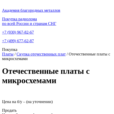
Академия благородных металлов
Покупка радиолома
по всей России и странам СНГ
+7 (930)
967-82-67
+7 (499)
677-62-87
Покупка
Платы
/
Скупка отечественных плат
/
Отечественные платы с
микросхемами
Отечественные платы с
микросхемами
Цена на б/у –
(на уточнении)
Продать