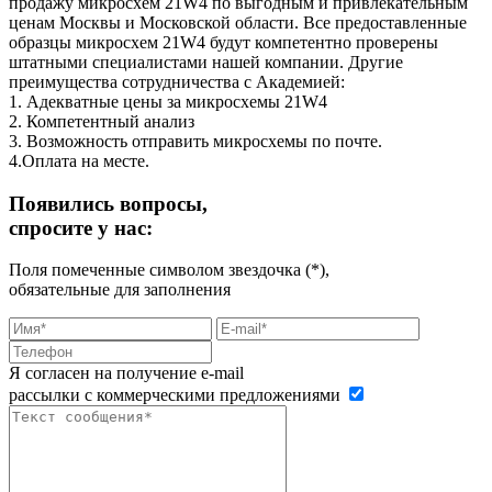
продажу микросхем 21W4 по выгодным и привлекательным
ценам Москвы и Московской области. Все предоставленные
образцы микросхем 21W4 будут компетентно проверены
штатными специалистами нашей компании. Другие
преимущества сотрудничества с Академией:
1. Адекватные цены за микросхемы 21W4
2. Компетентный анализ
3. Возможность отправить микросхемы по почте.
4.Оплата на месте.
Появились вопросы,
спросите у нас:
Поля помеченные символом звездочка (*),
обязательные для заполнения
Я согласен на получение e-mail
рассылки с коммерческими предложениями