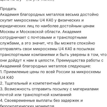
Продать
Академия благородных металлов весьма достойно
скупит микросхемы U4 K40 у физических и
юридических лиц по наиболее достойным ценам
Москвы и Московской области. Академия
сотрудничает с почтовыми и транспортными
службами, а это значит, что Вы можете спокойно
отправлять свои микросхемы U4 K40 в посылках
транспортными компаниями и быть уверены в том, что
они дойдут к нам в целости. Преимущества работы с
Академией благородных металлов следующие:
1. Приемлемые цены по всей России за микросхемы
U4 K40
2. Тщательный и компетентный анализ
3. Возможность отправить посылку с материалами
почтой или транспортной компанией
4. Своевременные выплаты без задержек и
бюрократических моментов.