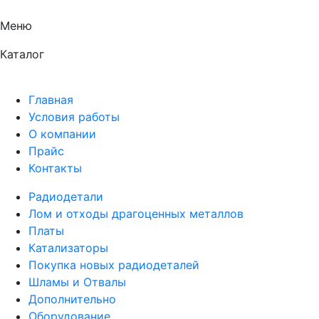
Меню
Каталог
Главная
Условия работы
О компании
Прайс
Контакты
Радиодетали
Лом и отходы драгоценных металлов
Платы
Катализаторы
Покупка новых радиодеталей
Шламы и Отвалы
Дополнительно
Оборудование