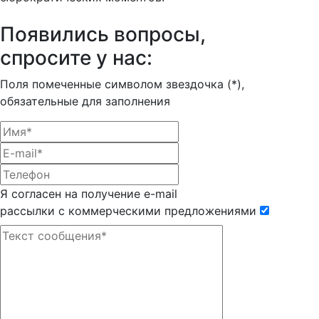
Появились вопросы,
спросите у нас:
Поля помеченные символом звездочка (*),
обязательные для заполнения
Я согласен на получение e-mail
рассылки с коммерческими предложениями