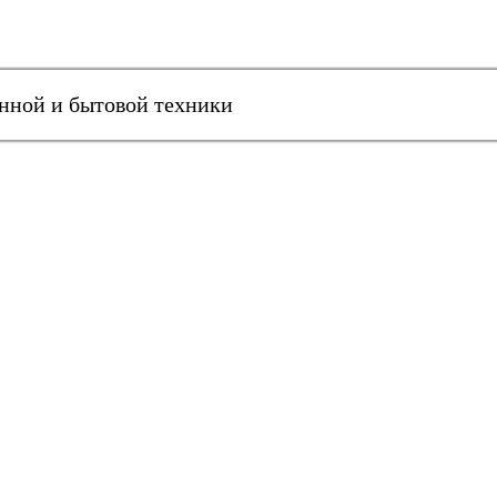
онной и бытовой техники