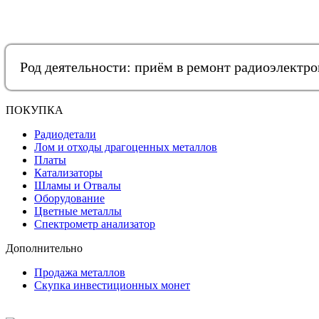
Род деятельности: приём в ремонт радиоэлектр
ПОКУПКА
Радиодетали
Лом и отходы драгоценных металлов
Платы
Катализаторы
Шламы и Отвалы
Оборудование
Цветные металлы
Спектрометр анализатор
Дополнительно
Продажа металлов
Скупка инвестиционных монет