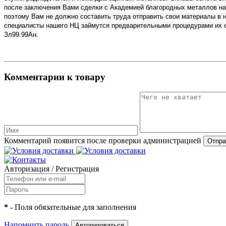
после заключения Вами сделки с Академией благородных металлов на 
поэтому Вам не должно составить труда отправить свои материалы в н
специалисты нашего НЦ займутся предварительными процедурами их о
Зл99.99Ан.
Комментарии к товару
Комментарий появится после проверки администрацией
Авторизация
/
Регистрация
*
- Поля обязательные для заполнения
Напомнить пароль