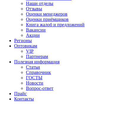
Наши отделы
Отзывы
Оценки менеджеров
Оценки приёмщиков
Книга жалоб и предложений
Вакансии
Акции
Регионы
Оптовикам
VIP
Партнерам
Полезная информация
Статьи
Справочник
ГОСТЫ
Новости
Вопрос-ответ
Прайс
Контакты