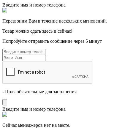
Введите имя и номер телефона
Перезвоним Вам в течение нескольких мгновений.
Товар можно сдать здесь и сейчас!
Попробуйте отправить сообщение через 5 минут
- Поля обязательные для заполнения
Введите имя и номер телефона
Cейчас менеджеров нет на месте.