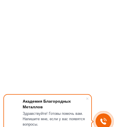
Академия Благородных
Металлов
Здравствуйте! Готовы помочь вам.
Напишите мне, если у вас появятся
вопросы.