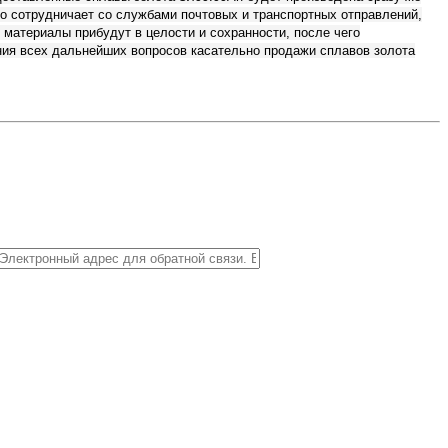
о сотрудничает со службами почтовых и транспортных отправлений,
 материалы прибудут в целости и сохранности, после чего
ия всех дальнейших вопросов касательно продажи сплавов золота