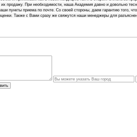
их продажу. При необходимости, наша Академия давно и довольно тесн
аши пункты приема по почте. Со своей стороны, даем гарантию того, что
ценки. Также с Вами сразу же свяжутся наши менеджеры для разъяснен