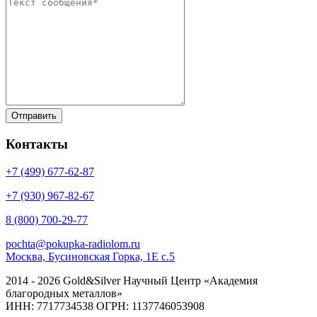
Контакты
+7 (499)
677-62-87
+7 (930)
967-82-67
8 (800)
700-29-77
pochta@pokupka-radiolom.ru
Москва, Бусиновская Горка, 1Е с.5
2014 - 2026 Gold&Silver Научный Центр «Академия
благородных металлов»
ИНН: 7717734538 ОГРН: 1137746053908