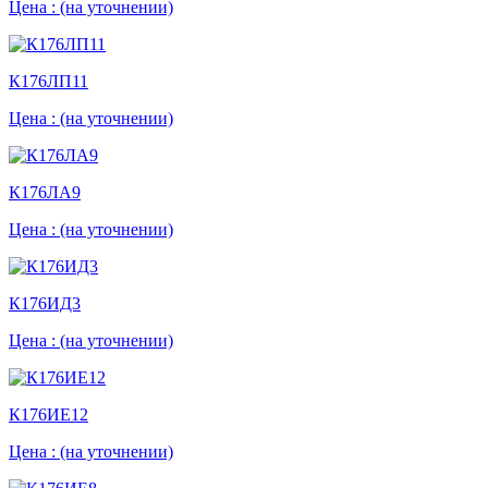
Цена :
(на уточнении)
К176ЛП11
Цена :
(на уточнении)
К176ЛА9
Цена :
(на уточнении)
К176ИД3
Цена :
(на уточнении)
К176ИЕ12
Цена :
(на уточнении)