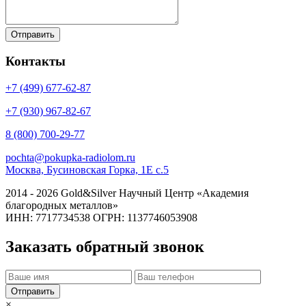
Контакты
+7 (499)
677-62-87
+7 (930)
967-82-67
8 (800)
700-29-77
pochta@pokupka-radiolom.ru
Москва, Бусиновская Горка, 1Е с.5
2014 - 2026 Gold&Silver Научный Центр «Академия
благородных металлов»
ИНН: 7717734538 ОГРН: 1137746053908
Заказать обратный звонок
×