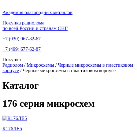
Академия благородных металлов
Покупка радиолома
по всей России и странам СНГ
+7 (930)
967-82-67
+7 (499)
677-62-87
Покупка
Радиолом
/
Микросхемы
/
Черные микросхемы в пластиковом
корпусе
/
Черные микросхемы в пластиковом корпусе
Каталог
176 серия микросхем
К176ЛЕ5