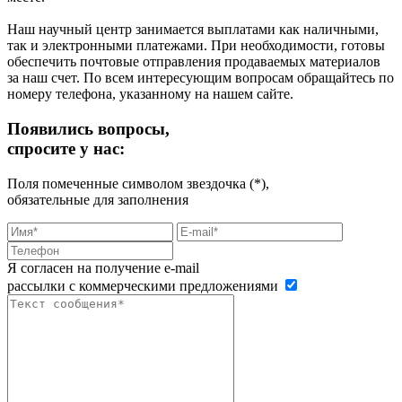
Наш научный центр занимается выплатами как наличными,
так и электронными платежами. При необходимости, готовы
обеспечить почтовые отправления продаваемых материалов
за наш счет. По всем интересующим вопросам обращайтесь по
номеру телефона, указанному на нашем сайте.
Появились вопросы,
спросите у нас:
Поля помеченные символом звездочка (*),
обязательные для заполнения
Я согласен на получение e-mail
рассылки с коммерческими предложениями