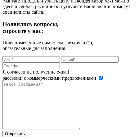
:манган:.Продать и узнать цену на конденсатор 53-1 можно
здесь и сейчас, расширить и углубить Ваши знания помогут
специалисты сайта.
Появились вопросы,
спросите у нас:
Поля помеченные символом звездочка (*),
обязательные для заполнения
Я согласен на получение e-mail
рассылки с коммерческими предложениями