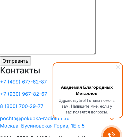
Контакты
+7 (499)
677-62-87
Академия Благородных
Металлов
+7 (930)
967-82-67
Здравствуйте! Готовы помочь
8 (800)
700-29-77
вам. Напишите мне, если у
вас появятся вопросы.
pochta@pokupka-radiolom.ru
Москва, Бусиновская Горка, 1Е с.5