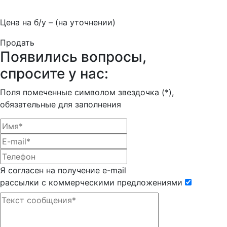
Цена на б/у –
(на уточнении)
Продать
Появились вопросы,
спросите у нас:
Поля помеченные символом звездочка (*),
обязательные для заполнения
Я согласен на получение e-mail
рассылки с коммерческими предложениями