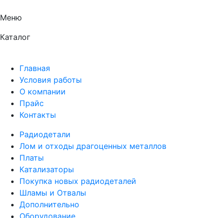
Меню
Каталог
Главная
Условия работы
О компании
Прайс
Контакты
Радиодетали
Лом и отходы драгоценных металлов
Платы
Катализаторы
Покупка новых радиодеталей
Шламы и Отвалы
Дополнительно
Оборудование