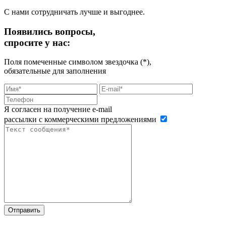
С нами сотрудничать лучше и выгоднее.
Появились вопросы,
спросите у нас:
Поля помеченные символом звездочка (*),
обязательные для заполнения
Я согласен на получение e-mail
рассылки с коммерческими предложениями