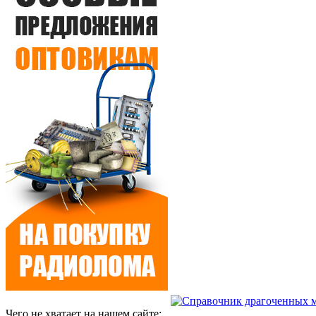
Чего не хватает на нашем сайте: