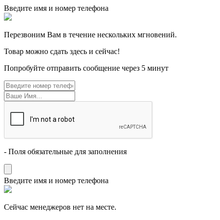
Введите имя и номер телефона
Перезвоним Вам в течение нескольких мгновений.
Товар можно сдать здесь и сейчас!
Попробуйте отправить сообщение через 5 минут
- Поля обязательные для заполнения
Введите имя и номер телефона
Cейчас менеджеров нет на месте.