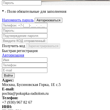
*
- Поля обязательные для заполнения
Напомнить пароль
Получить код
Быстрая регистрация
Авторизация
Адрес:
Москва, Бусиновская Горка, 1Е с.5
E-mail:
pochta@pokupka-radiolom.ru
Телефон:
+7 (930) 967 82 67
ИНН: