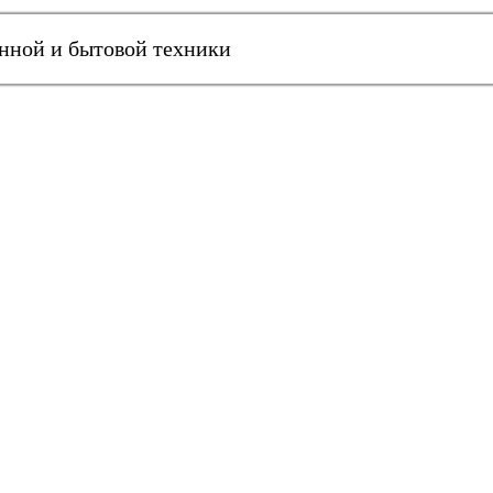
онной и бытовой техники