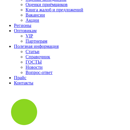
Оценки приёмщиков
Книга жалоб и предложений
Вакансии
Акции
Регионы
Оптовикам
VIP
Партнерам
Полезная информация
Статьи
Справочник
ГОСТЫ
Новости
Вопрос-ответ
Прайс
Контакты