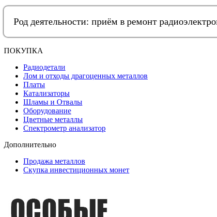
Род деятельности: приём в ремонт радиоэлектр
ПОКУПКА
Радиодетали
Лом и отходы драгоценных металлов
Платы
Катализаторы
Шламы и Отвалы
Оборудование
Цветные металлы
Спектрометр анализатор
Дополнительно
Продажа металлов
Скупка инвестиционных монет