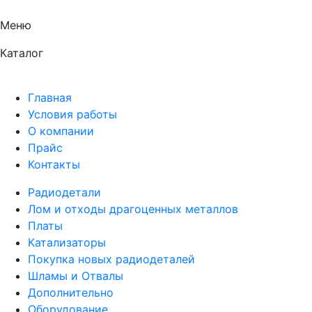
Меню
Каталог
Главная
Условия работы
О компании
Прайс
Контакты
Радиодетали
Лом и отходы драгоценных металлов
Платы
Катализаторы
Покупка новых радиодеталей
Шламы и Отвалы
Дополнительно
Оборудование