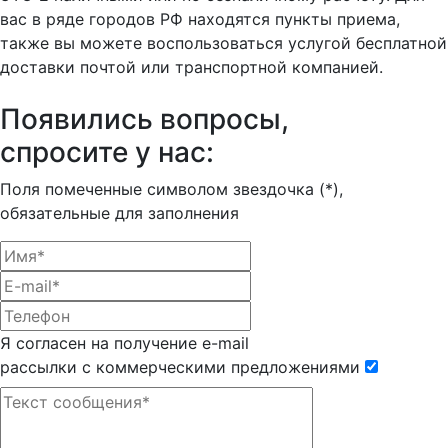
вас в ряде городов РФ находятся пункты приема,
также вы можете воспользоваться услугой бесплатной
доставки почтой или транспортной компанией.
Появились вопросы,
спросите у нас:
Поля помеченные символом звездочка (*),
обязательные для заполнения
Я согласен на получение e-mail
рассылки с коммерческими предложениями