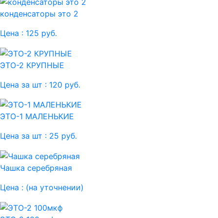
конденсаторы это 2
Цена :
125 руб.
ЭТО-2 КРУПНЫЕ
Цена за шт :
120 руб.
ЭТО-1 МАЛЕНЬКИЕ
Цена за шт :
25 руб.
Чашка серебряная
Цена :
(на уточнении)