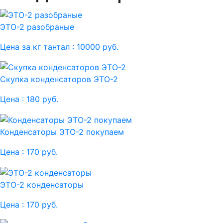
ЭТО-2 разобраные
Цена за кг тантал :
10000 руб.
Скупка конденсаторов ЭТО-2
Цена :
180 руб.
Конденсаторы ЭТО-2 покупаем
Цена :
170 руб.
ЭТО-2 конденсаторы
Цена :
170 руб.