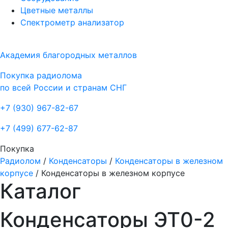
Цветные металлы
Спектрометр анализатор
Академия благородных металлов
Покупка радиолома
по всей России и странам СНГ
+7 (930)
967-82-67
+7 (499)
677-62-87
Покупка
Радиолом
/
Конденсаторы
/
Конденсаторы в железном
корпусе
/
Конденсаторы в железном корпусе
Каталог
Конденсаторы ЭТ0-2