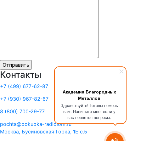
Контакты
+7 (499)
677-62-87
Академия Благородных
Металлов
+7 (930)
967-82-67
Здравствуйте! Готовы помочь
8 (800)
700-29-77
вам. Напишите мне, если у
вас появятся вопросы.
pochta@pokupka-radiolom.ru
Москва, Бусиновская Горка, 1Е с.5