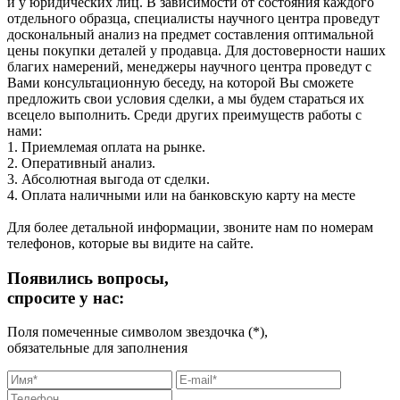
и у юридических лиц. В зависимости от состояния каждого
отдельного образца, специалисты научного центра проведут
доскональный анализ на предмет составления оптимальной
цены покупки деталей у продавца. Для достоверности наших
благих намерений, менеджеры научного центра проведут с
Вами консультационную беседу, на которой Вы сможете
предложить свои условия сделки, а мы будем стараться их
всецело выполнить. Среди других преимуществ работы с
нами:
1. Приемлемая оплата на рынке.
2. Оперативный анализ.
3. Абсолютная выгода от сделки.
4. Оплата наличными или на банковскую карту на месте
Для более детальной информации, звоните нам по номерам
телефонов, которые вы видите на сайте.
Появились вопросы,
спросите у нас:
Поля помеченные символом звездочка (*),
обязательные для заполнения