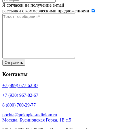
Я согласен на получение e-mail
рассылки с коммерческими предложениями
Контакты
+7 (499)
677-62-87
+7 (930)
967-82-67
8 (800)
700-29-77
pochta@pokupka-radiolom.ru
Москва, Бусиновская Горка, 1Е с.5