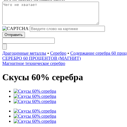
Драгоценные металлы
•
Серебро
•
Содержание серебра 60 про
СЕРЕБРО 60 ПРОЦЕНТОВ (МАГНИТ)
Магнитное техническое серебро
Скусы 60% серебра