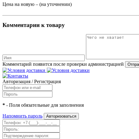
Цена на новую – (на уточнении)
Комментарии к товару
Комментарий появится после проверки администрацией
Авторизация
/
Регистрация
*
- Поля обязательные для заполнения
Напомнить пароль