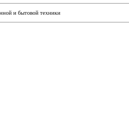
онной и бытовой техники