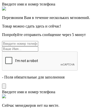
Введите имя и номер телефона
Перезвоним Вам в течение нескольких мгновений.
Товар можно сдать здесь и сейчас!
Попробуйте отправить сообщение через 5 минут
- Поля обязательные для заполнения
Введите имя и номер телефона
Cейчас менеджеров нет на месте.