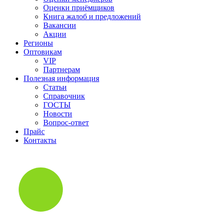
Оценки приёмщиков
Книга жалоб и предложений
Вакансии
Акции
Регионы
Оптовикам
VIP
Партнерам
Полезная информация
Статьи
Справочник
ГОСТЫ
Новости
Вопрос-ответ
Прайс
Контакты