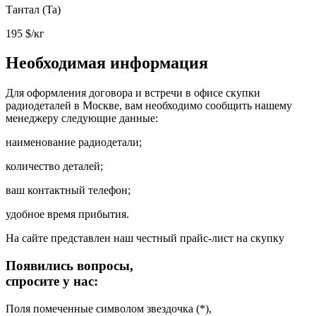
Тантал (Ta)
195
$/кг
Необходимая информация
Для оформления договора и встречи в офисе скупки
радиодеталей в Москве, вам необходимо сообщить нашему
менеджеру следующие данные:
наименование радиодетали;
количество деталей;
ваш контактный телефон;
удобное время прибытия.
На сайте представлен наш честный прайс-лист на скупку
Появились вопросы,
спросите у нас:
Поля помеченные символом звездочка (*),