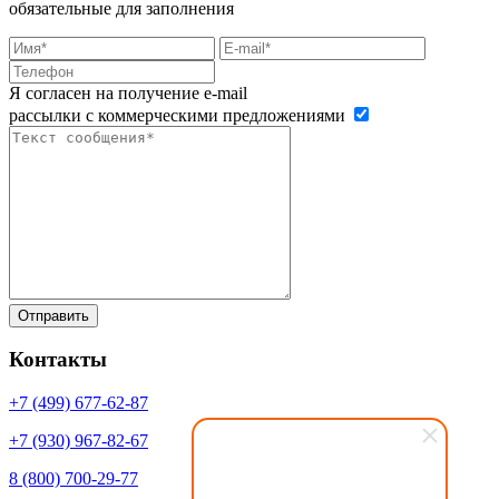
обязательные для заполнения
Я согласен на получение e-mail
рассылки с коммерческими предложениями
Контакты
+7 (499)
677-62-87
+7 (930)
967-82-67
8 (800)
700-29-77