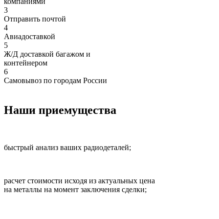
компаниями
3
Отправить почтой
4
Авиадоставкой
5
Ж/Д доставкой багажом и
контейнером
6
Самовывоз по городам России
Наши приемущества
быстрый анализ ваших радиодеталей;
расчет стоимости исходя из актуальных цена
на металлы на момент заключения сделки;