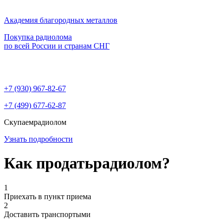
Академия благородных металлов
Покупка радиолома
по всей России и странам СНГ
+7 (930)
967-82-67
+7 (499)
677-62-87
Скупаем
радиолом
Узнать подробности
Как продать
радиолом?
1
Приехать в пункт приема
2
Доставить транспортыми