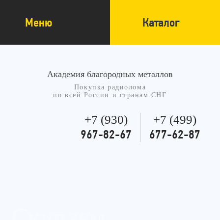
Меню
Каталог
Академия благородных металлов
Покупка радиолома
по всей России и странам СНГ
+7 (930)
+7 (499)
967-82-67
677-62-87
Скупаем