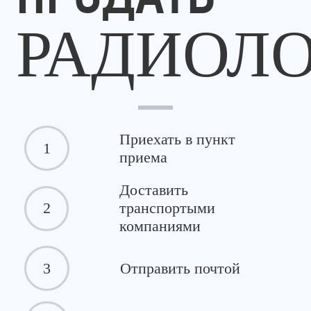
РАДИОЛ
Приехать в пункт
1
приема
Доставить
2
транспортыми
компаниями
3
Отправить почтой