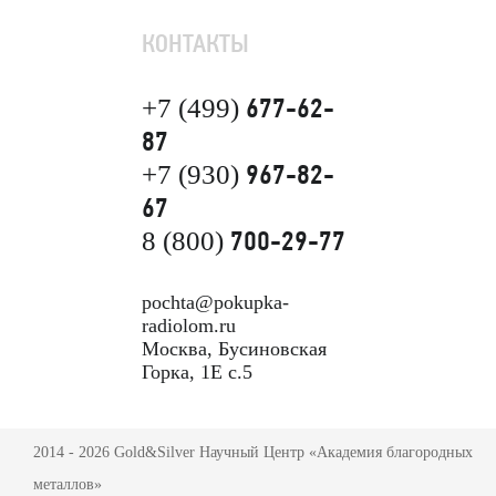
КОНТАКТЫ
677-62-
+7 (499)
87
967-82-
+7 (930)
67
700-29-77
8 (800)
pochta@pokupka-
radiolom.ru
Москва, Бусиновская
Горка, 1Е с.5
2014 - 2026 Gold&Silver Научный Центр «Академия благородных
металлов»