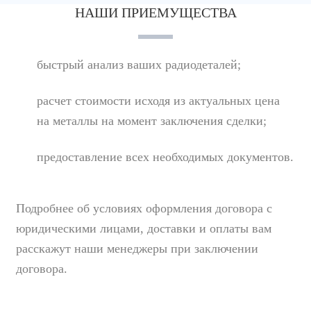
НАШИ ПРИЕМУЩЕСТВА
быстрый анализ ваших радиодеталей;
расчет стоимости исходя из актуальных цена
на металлы на момент заключения сделки;
предоставление всех необходимых документов.
Подробнее об условиях оформления договора с
юридическими лицами, доставки и оплаты вам
расскажут наши менеджеры при заключении
договора.