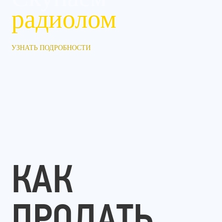
радиолом
УЗНАТЬ ПОДРОБНОСТИ
КАК
ПРОДАТЬ