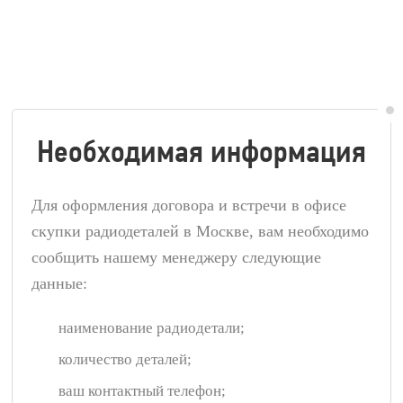
Необходимая информация
Для оформления договора и встречи в офисе
скупки радиодеталей в Москве, вам необходимо
сообщить нашему менеджеру следующие
данные:
наименование радиодетали;
количество деталей;
ваш контактный телефон;