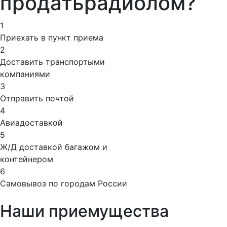
продать
радиолом?
1
Приехать в пункт приема
2
Доставить транспортыми
компаниями
3
Отправить почтой
4
Авиадоставкой
5
Ж/Д доставкой багажом и
контейнером
6
Самовывоз по городам России
Наши приемущества