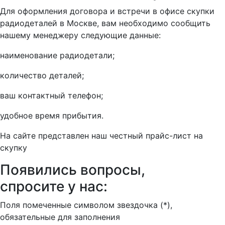
Для оформления договора и встречи в офисе скупки
радиодеталей в Москве, вам необходимо сообщить
нашему менеджеру следующие данные:
наименование радиодетали;
количество деталей;
ваш контактный телефон;
удобное время прибытия.
На сайте представлен наш честный прайс-лист на
скупку
Появились вопросы,
спросите у нас:
Поля помеченные символом звездочка (*),
обязательные для заполнения