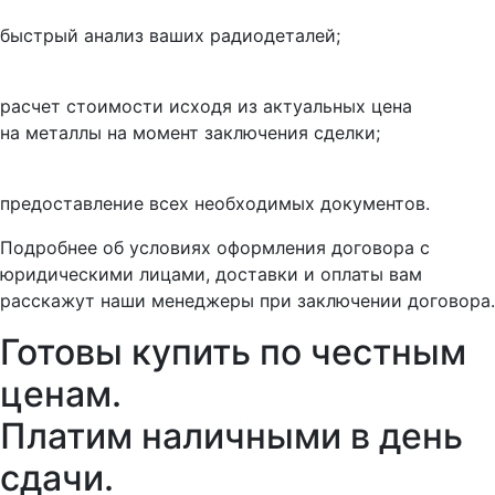
быстрый анализ ваших радиодеталей;
расчет стоимости исходя из актуальных цена
на металлы на момент заключения сделки;
предоставление всех необходимых документов.
Подробнее об условиях оформления договора с
юридическими лицами, доставки и оплаты вам
расскажут наши менеджеры при заключении договора.
Готовы купить
по честным
ценам.
Платим наличными в день
сдачи.