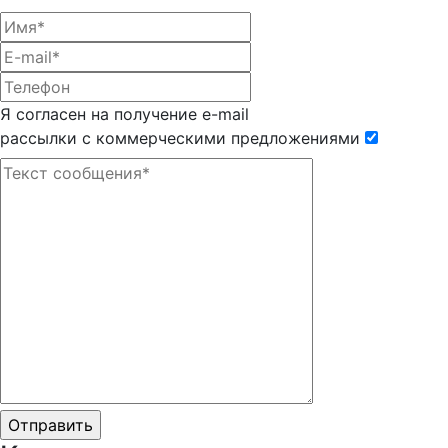
Я согласен на получение e-mail
рассылки с коммерческими предложениями