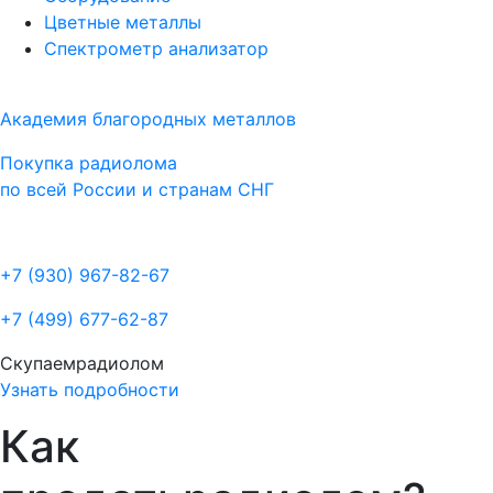
Цветные металлы
Спектрометр анализатор
Академия благородных металлов
Покупка радиолома
по всей России и странам СНГ
+7 (930)
967-82-67
+7 (499)
677-62-87
Скупаем
радиолом
Узнать подробности
Как