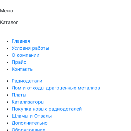
Меню
Каталог
Главная
Условия работы
О компании
Прайс
Контакты
Радиодетали
Лом и отходы драгоценных металлов
Платы
Катализаторы
Покупка новых радиодеталей
Шламы и Отвалы
Дополнительно
Оборудование