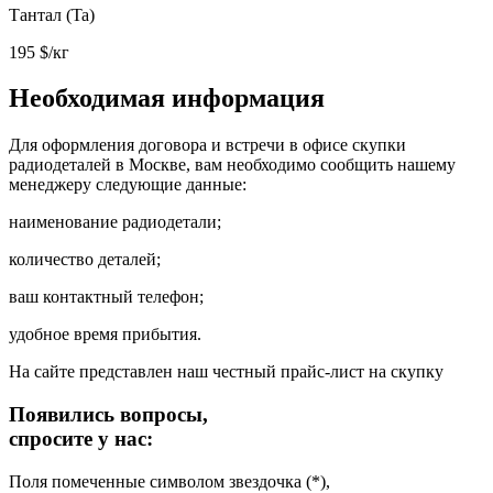
Тантал (Ta)
195
$/кг
Необходимая информация
Для оформления договора и встречи в офисе скупки
радиодеталей в Москве, вам необходимо сообщить нашему
менеджеру следующие данные:
наименование радиодетали;
количество деталей;
ваш контактный телефон;
удобное время прибытия.
На сайте представлен наш честный прайс-лист на скупку
Появились вопросы,
спросите у нас:
Поля помеченные символом звездочка (*),