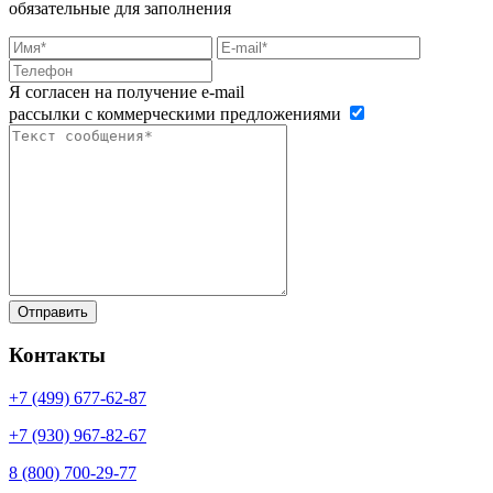
обязательные для заполнения
Я согласен на получение e-mail
рассылки с коммерческими предложениями
Контакты
+7 (499)
677-62-87
+7 (930)
967-82-67
8 (800)
700-29-77