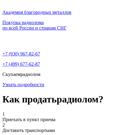
Академия благородных металлов
Покупка радиолома
по всей России и странам СНГ
+7 (930)
967-82-67
+7 (499)
677-62-87
Скупаем
радиолом
Узнать подробности
Как продать
радиолом?
1
Приехать в пункт приема
2
Доставить транспортыми