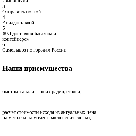
компаниями
3
Отправить почтой
4
Авиадоставкой
5
Ж/Д доставкой багажом и
контейнером
6
Самовывоз по городам России
Наши приемущества
быстрый анализ ваших радиодеталей;
расчет стоимости исходя из актуальных цена
на металлы на момент заключения сделки;