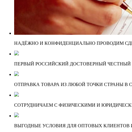
НАДЁЖНО И КОНФИДЕНЦИАЛЬНО ПРОВОДИМ СД
ПЕРВЫЙ РОССИЙСКИЙ ДОСТОВЕРНЫЙ ЧЕСТНЫЙ
ОТПРАВКА ТОВАРА ИЗ ЛЮБОЙ ТОЧКИ СТРАНЫ В С
СОТРУДНИЧАЕМ С ФИЗИЧЕСКИМИ И ЮРИДИЧЕСКИ
ВЫГОДНЫЕ УСЛОВИЯ ДЛЯ ОПТОВЫХ КЛИЕНТОВ И