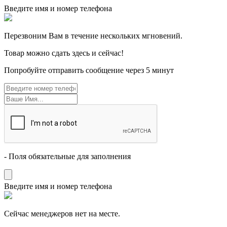
Введите имя и номер телефона
Перезвоним Вам в течение нескольких мгновений.
Товар можно сдать здесь и сейчас!
Попробуйте отправить сообщение через 5 минут
- Поля обязательные для заполнения
Введите имя и номер телефона
Cейчас менеджеров нет на месте.