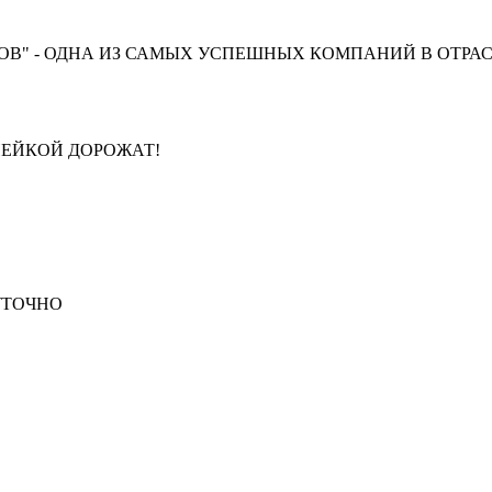
В" - ОДНА ИЗ САМЫХ УСПЕШНЫХ КОМПАНИЙ В ОТРАС
ПЕЙКОЙ ДОРОЖАТ!
СУТОЧНО