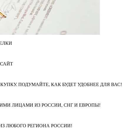
ЕЛКИ
 САЙТ
КУПКУ. ПОДУМАЙТЕ, КАК БУДЕТ УДОБНЕЕ ДЛЯ ВАС!
МИ ЛИЦАМИ ИЗ РОССИИ, СНГ И ЕВРОПЫ!
З ЛЮБОГО РЕГИОНА РОССИИ!