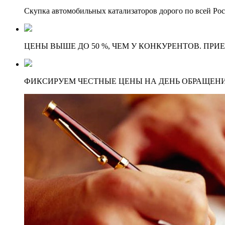
Скупка автомобильных катализаторов дорого по всей Ро
ЦЕНЫ ВЫШЕ ДО 50 %, ЧЕМ У КОНКУРЕНТОВ. ПРИ
ФИКСИРУЕМ ЧЕСТНЫЕ ЦЕНЫ НА ДЕНЬ ОБРАЩЕНИ