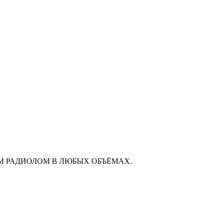
М РАДИОЛОМ В ЛЮБЫХ ОБЪЁМАХ.