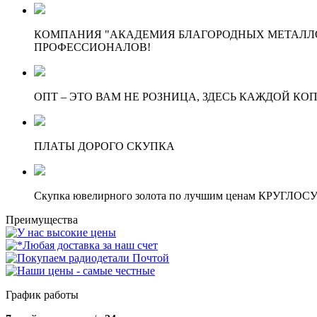
КОМПАНИЯ "АКАДЕМИЯ БЛАГОРОДНЫХ МЕТАЛЛО
ПРОФЕССИОНАЛОВ!
ОПТ – ЭТО ВАМ НЕ РОЗНИЦА, ЗДЕСЬ КАЖДОЙ КО
ПЛАТЫ ДОРОГО СКУПКА
Скупка ювелирного золота по лучшим ценам КРУГЛО
Преимущества
График работы