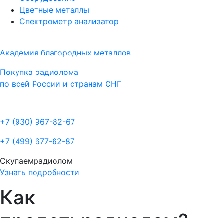
Цветные металлы
Спектрометр анализатор
Академия благородных металлов
Покупка радиолома
по всей России и странам СНГ
+7 (930)
967-82-67
+7 (499)
677-62-87
Скупаем
радиолом
Узнать подробности
Как