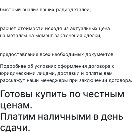
быстрый анализ ваших радиодеталей;
расчет стоимости исходя из актуальных цена
на металлы на момент заключения сделки;
предоставление всех необходимых документов.
Подробнее об условиях оформления договора с
юридическими лицами, доставки и оплаты вам
расскажут наши менеджеры при заключении договора.
Готовы купить
по честным
ценам.
Платим наличными в день
сдачи.