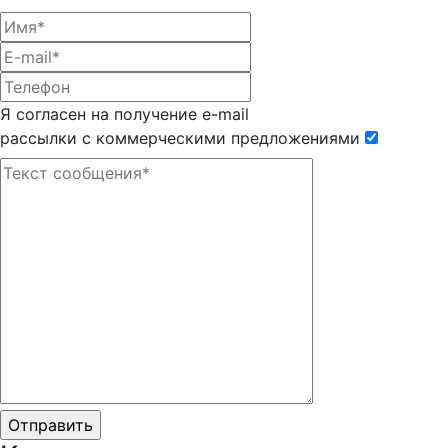
Я согласен на получение e-mail
рассылки с коммерческими предложениями