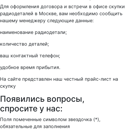
Для оформления договора и встречи в офисе скупки
радиодеталей в Москве, вам необходимо сообщить
нашему менеджеру следующие данные:
наименование радиодетали;
количество деталей;
ваш контактный телефон;
удобное время прибытия.
На сайте представлен наш честный прайс-лист на
скупку
Появились вопросы,
спросите у нас:
Поля помеченные символом звездочка (*),
обязательные для заполнения