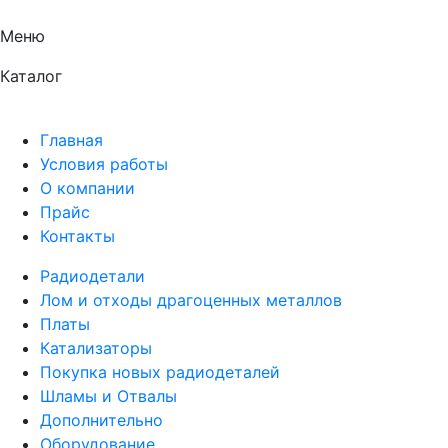
Меню
Каталог
Главная
Условия работы
О компании
Прайс
Контакты
Радиодетали
Лом и отходы драгоценных металлов
Платы
Катализаторы
Покупка новых радиодеталей
Шламы и Отвалы
Дополнительно
Оборудование