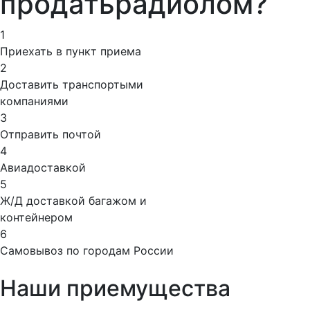
продать
радиолом?
1
Приехать в пункт приема
2
Доставить транспортыми
компаниями
3
Отправить почтой
4
Авиадоставкой
5
Ж/Д доставкой багажом и
контейнером
6
Самовывоз по городам России
Наши приемущества