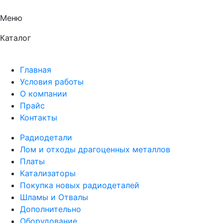
Меню
Каталог
Главная
Условия работы
О компании
Прайс
Контакты
Радиодетали
Лом и отходы драгоценных металлов
Платы
Катализаторы
Покупка новых радиодеталей
Шламы и Отвалы
Дополнительно
Оборудование