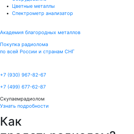
Цветные металлы
Спектрометр анализатор
Академия благородных металлов
Покупка радиолома
по всей России и странам СНГ
+7 (930)
967-82-67
+7 (499)
677-62-87
Скупаем
радиолом
Узнать подробности
Как