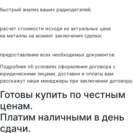
быстрый анализ ваших радиодеталей;
расчет стоимости исходя из актуальных цена
на металлы на момент заключения сделки;
предоставление всех необходимых документов.
Подробнее об условиях оформления договора с
юридическими лицами, доставки и оплаты вам
расскажут наши менеджеры при заключении договора.
Готовы купить
по честным
ценам.
Платим наличными в день
сдачи.