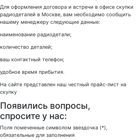
Для оформления договора и встречи в офисе скупки
радиодеталей в Москве, вам необходимо сообщить
нашему менеджеру следующие данные:
наименование радиодетали;
количество деталей;
ваш контактный телефон;
удобное время прибытия.
На сайте представлен наш честный прайс-лист на
скупку
Появились вопросы,
спросите у нас:
Поля помеченные символом звездочка (*),
обязательные для заполнения