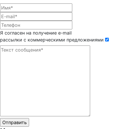
Я согласен на получение e-mail
рассылки с коммерческими предложениями