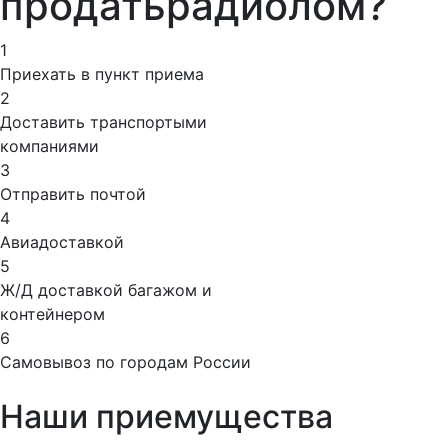
продать
радиолом?
1
Приехать в пункт приема
2
Доставить транспортыми
компаниями
3
Отправить почтой
4
Авиадоставкой
5
Ж/Д доставкой багажом и
контейнером
6
Самовывоз по городам России
Наши приемущества